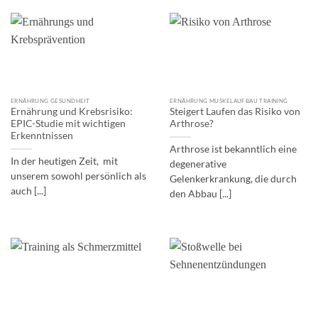
ERNÄHRUNG GESUNDHEIT
ERNÄHRUNG MUSKELAUFBAU TRAINING
Ernährung und Krebsrisiko:
Steigert Laufen das Risiko von
EPIC-Studie mit wichtigen
Arthrose?
Erkenntnissen
Arthrose ist bekanntlich eine
In der heutigen Zeit, mit
degenerative
unserem sowohl persönlich als
Gelenkerkrankung, die durch
auch [...]
den Abbau [...]