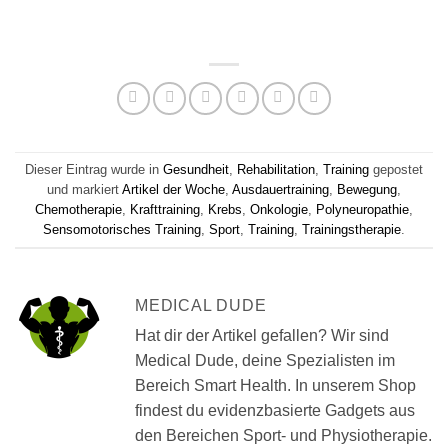
Dieser Eintrag wurde in
Gesundheit
,
Rehabilitation
,
Training
gepostet
und markiert
Artikel der Woche
,
Ausdauertraining
,
Bewegung
,
Chemotherapie
,
Krafttraining
,
Krebs
,
Onkologie
,
Polyneuropathie
,
Sensomotorisches Training
,
Sport
,
Training
,
Trainingstherapie
.
MEDICAL DUDE
Hat dir der Artikel gefallen? Wir sind
Medical Dude, deine Spezialisten im
Bereich Smart Health. In unserem Shop
findest du evidenzbasierte Gadgets aus
den Bereichen Sport- und Physiotherapie.