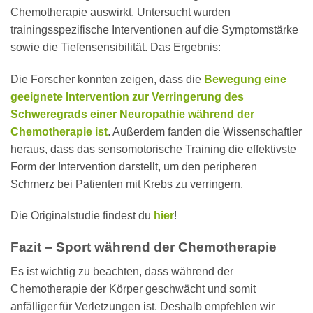
Chemotherapie auswirkt. Untersucht wurden
trainingsspezifische Interventionen auf die Symptomstärke
sowie die Tiefensensibilität. Das Ergebnis:
Die Forscher konnten zeigen, dass die
Bewegung eine
geeignete Intervention zur Verringerung des
Schweregrads einer Neuropathie während der
Chemotherapie ist
. Außerdem fanden die Wissenschaftler
heraus, dass das sensomotorische Training die effektivste
Form der Intervention darstellt, um den peripheren
Schmerz bei Patienten mit Krebs zu verringern.
Die Originalstudie findest du
hier
!
Fazit –
Sport während der Chemotherapie
Es ist wichtig zu beachten, dass während der
Chemotherapie der Körper geschwächt und somit
anfälliger für Verletzungen ist. Deshalb empfehlen wir