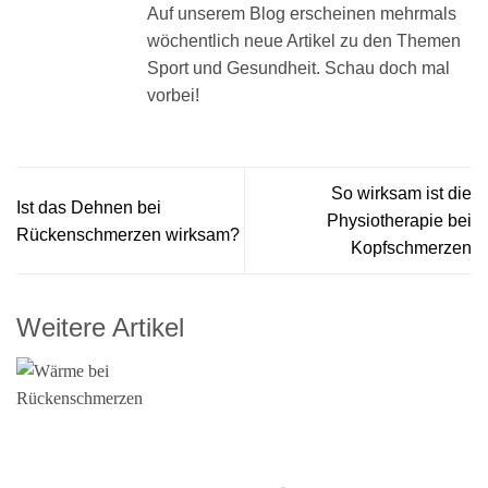
Auf unserem Blog erscheinen mehrmals
wöchentlich neue Artikel zu den Themen
Sport und Gesundheit. Schau doch mal
vorbei!
So wirksam ist die
Ist das Dehnen bei
Physiotherapie bei
Rückenschmerzen wirksam?
Kopfschmerzen
Weitere Artikel