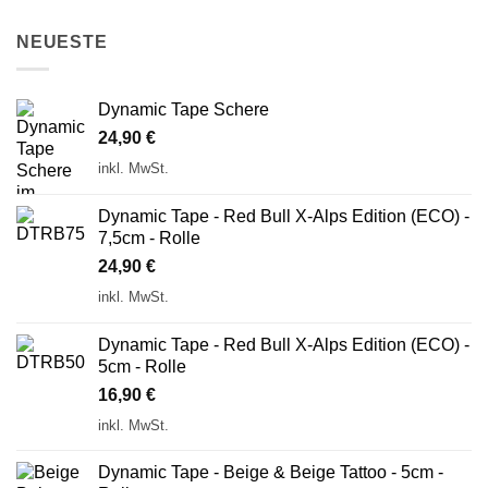
NEUESTE
Dynamic Tape Schere
24,90
€
inkl. MwSt.
Dynamic Tape - Red Bull X-Alps Edition (ECO) -
7,5cm - Rolle
24,90
€
inkl. MwSt.
Dynamic Tape - Red Bull X-Alps Edition (ECO) -
5cm - Rolle
16,90
€
inkl. MwSt.
Dynamic Tape - Beige & Beige Tattoo - 5cm -