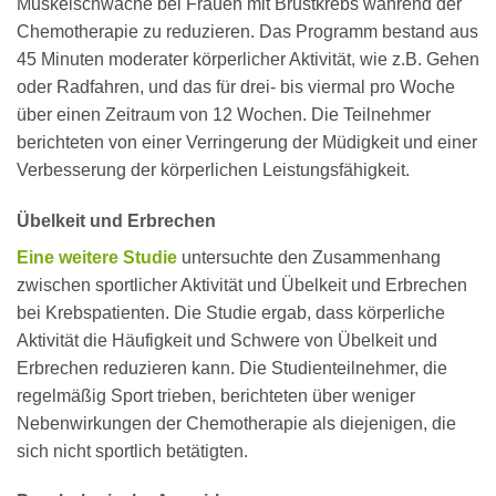
Muskelschwäche bei Frauen mit Brustkrebs während der
Chemotherapie zu reduzieren. Das Programm bestand aus
45 Minuten moderater körperlicher Aktivität, wie z.B. Gehen
oder Radfahren, und das für drei- bis viermal pro Woche
über einen Zeitraum von 12 Wochen. Die Teilnehmer
berichteten von einer Verringerung der Müdigkeit und einer
Verbesserung der körperlichen Leistungsfähigkeit.
Übelkeit und Erbrechen
Eine weitere Studie
untersuchte den Zusammenhang
zwischen sportlicher Aktivität und Übelkeit und Erbrechen
bei Krebspatienten. Die Studie ergab, dass körperliche
Aktivität die Häufigkeit und Schwere von Übelkeit und
Erbrechen reduzieren kann. Die Studienteilnehmer, die
regelmäßig Sport trieben, berichteten über weniger
Nebenwirkungen der Chemotherapie als diejenigen, die
sich nicht sportlich betätigten.