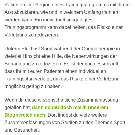
Patienten, vor Beginn eines Trainingsprogramms mit ihrem
Arzt abzuklären, wie und in welchem Umfang trainiert
werden kann. Ein individuell ausgelegtes
Trainingsprogramm kann dabei helfen, das Risiko einer
Verletzung zu reduzieren.
Unterm Strich ist Sport während der Chemotherapie in
vielerlei Hinsicht eine Hilfe, die Nebenwirkungen der
Behandlung zu reduzieren. Es ist dennoch essenziell,
dass ihr mit euren Patienten einen individuellen
Trainingsplan verfolgt, um das Risiko einer Verletzung
möglichst gering zu halten.
Wenn dir diese wissenschaftliche Zusammenfassung
gefallen hat,
dann schau doch mal in unserem
Blogbereich nach
. Dort findest du viele weitere
Zusammenfassungen von Studien zu den Themen Sport
und Gesundheit.