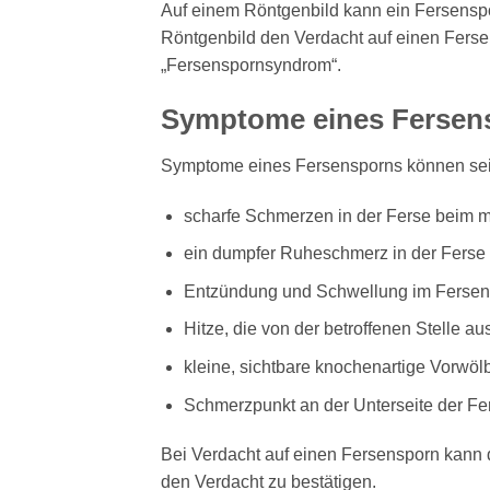
Auf einem Röntgenbild kann ein Fersenspo
Röntgenbild den Verdacht auf einen Ferse
„Fersenspornsyndrom“.
Symptome eines Fersen
Symptome eines Fersensporns können sei
scharfe Schmerzen in der Ferse beim 
ein dumpfer Ruheschmerz in der Ferse
Entzündung und Schwellung im Fersen
Hitze, die von der betroffenen Stelle aus
kleine, sichtbare knochenartige Vorwöl
Schmerzpunkt an der Unterseite der Fer
Bei Verdacht auf einen Fersensporn kann
den Verdacht zu bestätigen.