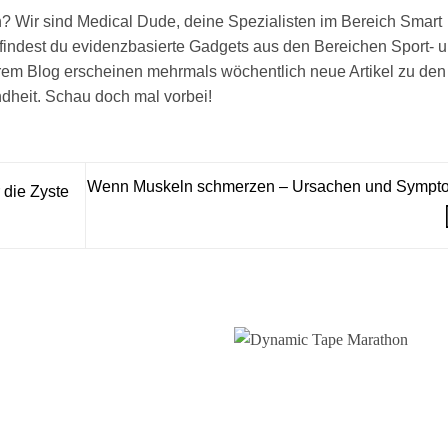
len? Wir sind Medical Dude, deine Spezialisten im Bereich Smart
findest du evidenzbasierte Gadgets aus den Bereichen Sport- 
rem Blog erscheinen mehrmals wöchentlich neue Artikel zu den
heit. Schau doch mal vorbei!
Wenn Muskeln schmerzen – Ursachen und Sympt
 die Zyste