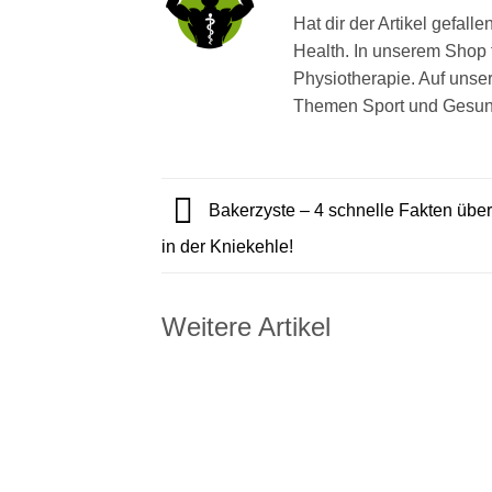
Hat dir der Artikel gefal
Health. In unserem Shop 
Physiotherapie. Auf unse
Themen Sport und Gesund
Bakerzyste – 4 schnelle Fakten über
in der Kniekehle!
Weitere Artikel