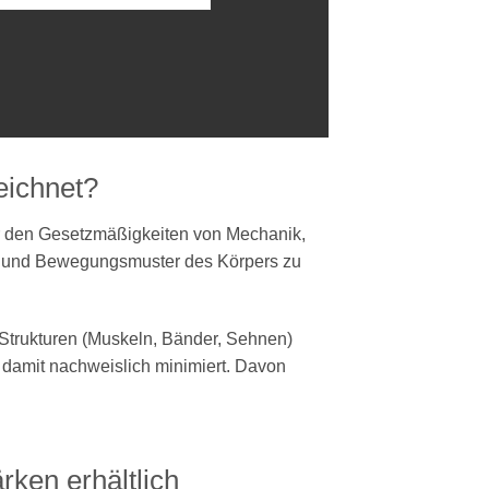
eichnet?
er den Gesetzmäßigkeiten von Mechanik,
el und Bewegungsmuster des Körpers zu
 Strukturen (Muskeln, Bänder, Sehnen)
 damit nachweislich minimiert. Davon
rken erhältlich