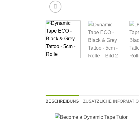
BESCHREIBUNG
ZUSÄTZLICHE INFORMATI