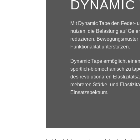
DYNAMIC
Mit Dynamic Tape den Feder- u
nutzen, die Belastung auf Gele
reduzieren, Bewegungsmuster k
Funktionalität unterstützen.
Dynamic Tape ermöglicht einen
sportlich-biomechanisch zu tap
des revolutionären Elastizitäts
mehreren Stärke- und Elastizitä
Einsatzspektrum.