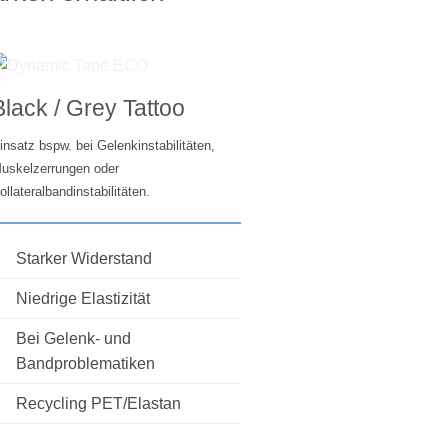
Black / Grey Tattoo
insatz bspw. bei Gelenkinstabilitäten,
uskelzerrungen oder
ollateralbandinstabilitäten.
Starker Widerstand
Niedrige Elastizität
Bei Gelenk- und
Bandproblematiken
Recycling PET/Elastan