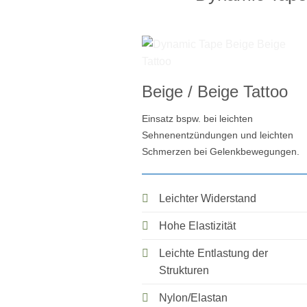
Beige / Beige Tattoo
Einsatz bspw. bei leichten
Sehnenentzündungen und leichten
Schmerzen bei Gelenkbewegungen.
Leichter Widerstand
Hohe Elastizität
Leichte Entlastung der
Strukturen
Nylon/Elastan