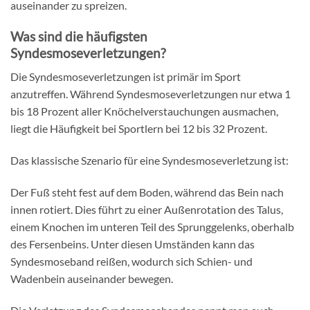
auseinander zu spreizen.
Was sind die häufigsten
Syndesmoseverletzungen?
Die Syndesmoseverletzungen ist primär im Sport
anzutreffen. Während Syndesmoseverletzungen nur etwa 1
bis 18 Prozent aller Knöchelverstauchungen ausmachen,
liegt die Häufigkeit bei Sportlern bei 12 bis 32 Prozent.
Das klassische Szenario für eine Syndesmoseverletzung ist:
Der Fuß steht fest auf dem Boden, während das Bein nach
innen rotiert. Dies führt zu einer Außenrotation des Talus,
einem Knochen im unteren Teil des Sprunggelenks, oberhalb
des Fersenbeins. Unter diesen Umständen kann das
Syndesmoseband reißen, wodurch sich Schien- und
Wadenbein auseinander bewegen.