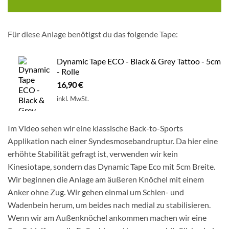
Für diese Anlage benötigst du das folgende Tape:
Dynamic Tape ECO - Black & Grey Tattoo - 5cm
- Rolle
16,90
€
inkl. MwSt.
Im Video sehen wir eine klassische Back-to-Sports
Applikation nach einer Syndesmosebandruptur. Da hier eine
erhöhte Stabilität gefragt ist, verwenden wir kein
Kinesiotape, sondern das Dynamic Tape Eco mit 5cm Breite.
Wir beginnen die Anlage am äußeren Knöchel mit einem
Anker ohne Zug. Wir gehen einmal um Schien- und
Wadenbein herum, um beides nach medial zu stabilisieren.
Wenn wir am Außenknöchel ankommen machen wir eine