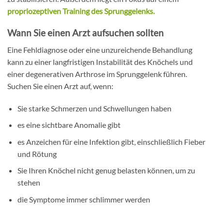
propriozeptiven Training des Sprunggelenks.
Wann Sie einen Arzt aufsuchen sollten
Eine Fehldiagnose oder eine unzureichende Behandlung
kann zu einer langfristigen Instabilität des Knöchels und
einer degenerativen Arthrose im Sprunggelenk führen.
Suchen Sie einen Arzt auf, wenn:
Sie starke Schmerzen und Schwellungen haben
es eine sichtbare Anomalie gibt
es Anzeichen für eine Infektion gibt, einschließlich Fieber
und Rötung
Sie Ihren Knöchel nicht genug belasten können, um zu
stehen
die Symptome immer schlimmer werden