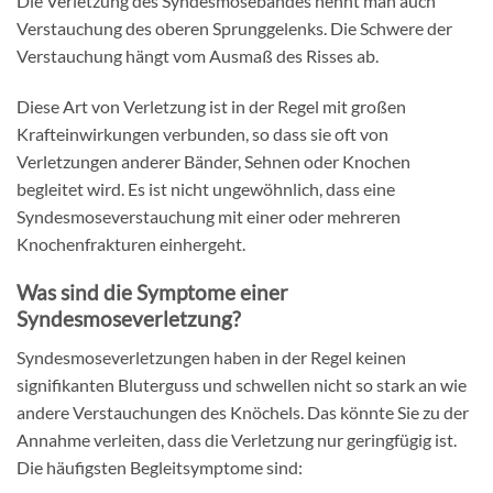
Die Verletzung des Syndesmosebandes nennt man auch
Verstauchung des oberen Sprunggelenks. Die Schwere der
Verstauchung hängt vom Ausmaß des Risses ab.
Diese Art von Verletzung ist in der Regel mit großen
Krafteinwirkungen verbunden, so dass sie oft von
Verletzungen anderer Bänder, Sehnen oder Knochen
begleitet wird. Es ist nicht ungewöhnlich, dass eine
Syndesmoseverstauchung mit einer oder mehreren
Knochenfrakturen einhergeht.
Was sind die Symptome einer
Syndesmoseverletzung?
Syndesmoseverletzungen haben in der Regel keinen
signifikanten Bluterguss und schwellen nicht so stark an wie
andere Verstauchungen des Knöchels. Das könnte Sie zu der
Annahme verleiten, dass die Verletzung nur geringfügig ist.
Die häufigsten Begleitsymptome sind: