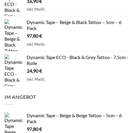
16,90
€
inkl. MwSt.
Dynamic Tape – Beige & Black Tattoo – 5cm – 6
Pack
97,80
€
inkl. MwSt.
Dynamic Tape ECO - Black & Grey Tattoo - 7,5cm -
Rolle
24,90
€
inkl. MwSt.
IM ANGEBOT
Dynamic Tape – Beige & Beige Tattoo – 5cm – 6
Pack
97,80
€