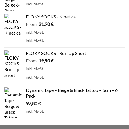
inkl. MwSt.
FLOKY SOCKS - Kinetica
From:
21,90
€
inkl. MwSt.
inkl. MwSt.
FLOKY SOCKS - Run Up Short
From:
19,90
€
inkl. MwSt.
inkl. MwSt.
Dynamic Tape – Beige & Black Tattoo – 5cm – 6
Pack
97,80
€
inkl. MwSt.