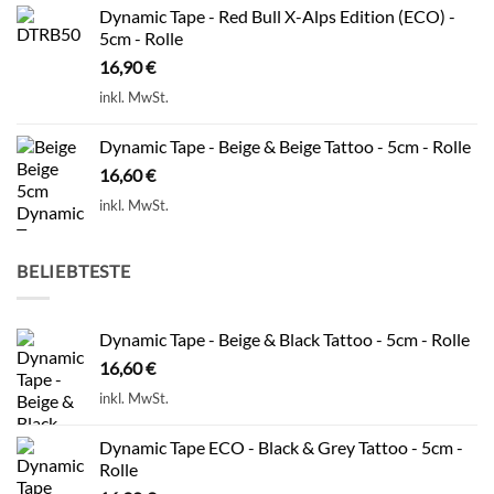
Dynamic Tape - Red Bull X-Alps Edition (ECO) -
5cm - Rolle
16,90
€
inkl. MwSt.
Dynamic Tape - Beige & Beige Tattoo - 5cm - Rolle
16,60
€
inkl. MwSt.
BELIEBTESTE
Dynamic Tape - Beige & Black Tattoo - 5cm - Rolle
16,60
€
inkl. MwSt.
Dynamic Tape ECO - Black & Grey Tattoo - 5cm -
Rolle