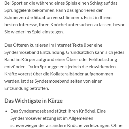
Bei Sportler, die während eines Spiels einen Schlag auf das
Sprunggelenk bekommen, kann das Ignorieren der
Schmerzen die Situation verschlimmern. Es ist in Ihrem
besten Interesse, Ihren Knöchel untersuchen zu lassen, bevor
Sie wieder ins Spiel einsteigen.
Des Öfteren kursieren im Internet Texte über eine
Syndesmoseband Entzündung. Grundsätzlich kann sich jedes
Band im Körper aufgrund einer Über- oder Fehlbelastung
entzünden. Da im Sprunggelenk jedoch die einwirkenden
Kräfte vorerst über die Kollateralbänder aufgenommen
werden, ist das Syndesmoseband selten von einer
Entzündung betroffen.
Das Wichtigste in Kürze
Das Syndesmoseband stützt Ihren Knöchel. Eine
Syndesmoseverletzung ist im Allgemeinen
schwerwiegender als andere Knöchelverletzungen. Ohne