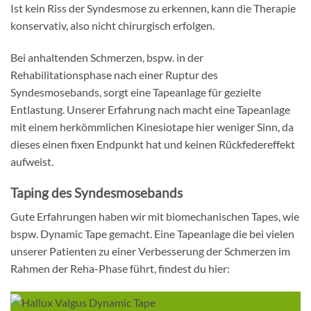
Ist kein Riss der Syndesmose zu erkennen, kann die Therapie
konservativ, also nicht chirurgisch erfolgen.
Bei anhaltenden Schmerzen, bspw. in der
Rehabilitationsphase nach einer Ruptur des
Syndesmosebands, sorgt eine Tapeanlage für gezielte
Entlastung. Unserer Erfahrung nach macht eine Tapeanlage
mit einem herkömmlichen Kinesiotape hier weniger Sinn, da
dieses einen fixen Endpunkt hat und keinen Rückfedereffekt
aufweist.
Taping des Syndesmosebands
Gute Erfahrungen haben wir mit biomechanischen Tapes, wie
bspw. Dynamic Tape gemacht. Eine Tapeanlage die bei vielen
unserer Patienten zu einer Verbesserung der Schmerzen im
Rahmen der Reha-Phase führt, findest du hier: