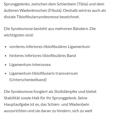
Sprunggelenks, zwischen dem Schienbein (Tibia) und dem
äußeren Wadenknochen (Fibula). Deshalb wird es auch als
distale Tibiofibularsyndesmose bezeichnet.
Die Syndesmose besteht aus mehreren Bändern. Die
wichtigsten sind:
vorderes inferiores tibiofibuläres Ligamentum
hinteres inferiores tibiofibuläres Band
Ligamentum interossea
Ligamentum tibiofibularis transversum
(Unterschenkelband)
Die Syndesmose fungiert als Stoßdämpfer und bietet
Stabilität sowie Halt für Ihr Sprunggelenk. Seine
Hauptaufgabe ist es, das Schien- und Wadenbein
auszurichten und sie daran zu hindern, sich zu weit