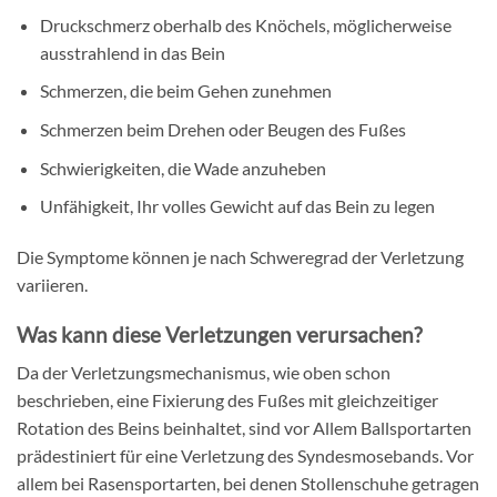
Druckschmerz oberhalb des Knöchels, möglicherweise
ausstrahlend in das Bein
Schmerzen, die beim Gehen zunehmen
Schmerzen beim Drehen oder Beugen des Fußes
Schwierigkeiten, die Wade anzuheben
Unfähigkeit, Ihr volles Gewicht auf das Bein zu legen
Die Symptome können je nach Schweregrad der Verletzung
variieren.
Was kann diese Verletzungen verursachen?
Da der Verletzungsmechanismus, wie oben schon
beschrieben, eine Fixierung des Fußes mit gleichzeitiger
Rotation des Beins beinhaltet, sind vor Allem Ballsportarten
prädestiniert für eine Verletzung des Syndesmosebands. Vor
allem bei Rasensportarten, bei denen Stollenschuhe getragen