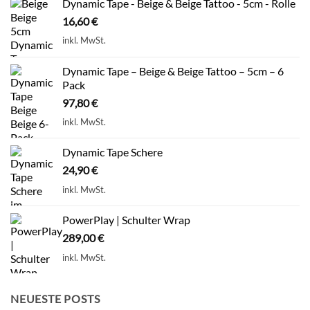
Dynamic Tape - Beige & Beige Tattoo - 5cm - Rolle
16,60
€
inkl. MwSt.
Dynamic Tape – Beige & Beige Tattoo – 5cm – 6
Pack
97,80
€
inkl. MwSt.
Dynamic Tape Schere
24,90
€
inkl. MwSt.
PowerPlay | Schulter Wrap
289,00
€
inkl. MwSt.
NEUESTE POSTS