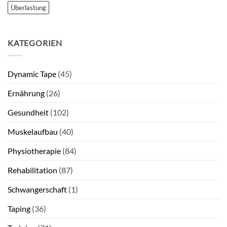
Überlastung
KATEGORIEN
Dynamic Tape
(45)
Ernährung
(26)
Gesundheit
(102)
Muskelaufbau
(40)
Physiotherapie
(84)
Rehabilitation
(87)
Schwangerschaft
(1)
Taping
(36)