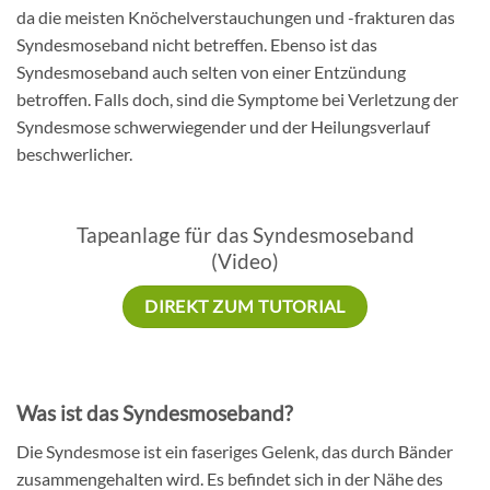
da die meisten Knöchelverstauchungen und -frakturen das
Syndesmoseband nicht betreffen. Ebenso ist das
Syndesmoseband auch selten von einer Entzündung
betroffen. Falls doch, sind die Symptome bei Verletzung der
Syndesmose schwerwiegender und der Heilungsverlauf
beschwerlicher.
Tapeanlage für das Syndesmoseband
(Video)
DIREKT ZUM TUTORIAL
Was ist das Syndesmoseband?
Die Syndesmose ist ein faseriges Gelenk, das durch Bänder
zusammengehalten wird. Es befindet sich in der Nähe des