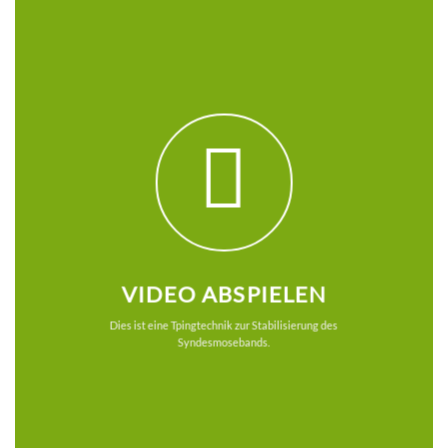
VIDEO ABSPIELEN
Dies ist eine Tpingtechnik zur Stabilisierung des
Syndesmosebands.