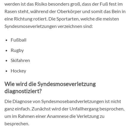
werden ist das Risiko besonders groß, dass der Fuß fest im
Rasen steht, während der Oberkörper und somit das Bein in
eine Richtung rotiert. Die Sportarten, welche die meisten
Syndesmoseverletzungen verzeichnen sind:
Fußball
Rugby
Skifahren
Hockey
Wie wird die Syndesmoseverletzung
diagnostiziert?
Die Diagnose von Syndesmosebandverletzungen ist nicht
ganz einfach. Zunächst wird der Unfallhergang besprochen,
um im Rahmen einer Anamnese die Verletzung zu
besprechen.