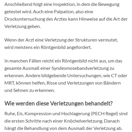
Anschließend folgt eine Inspektion, in dem die Bewegung
getestet wird. Auch eine Palpation, also eine
Druckuntersuchung des Arztes kann Hinweise auf die Art der
Verletzung geben.
Wenn der Arzt eine Verletzung der Strukturen vermutet,
wird meistens ein Röntgenbild angefordert.
In manchen Fällen reicht ein Röntgenbild nicht aus, um das
gesamte Ausmaß einer Syndesmosebandverletzung zu
erkennen. Andere bildgebende Untersuchungen, wie CT oder
MRT, können helfen, Risse und Verletzungen von Bändern
und Sehnen zu erkennen.
Wie werden diese Verletzungen behandelt?
Ruhe, Eis, Kompression und Hochlagerung (PECH Regel) sind
die ersten Schritte nach einer Knöchelverletzung. Danach
hängt die Behandlung von dem Ausmaß der Verletzung ab.