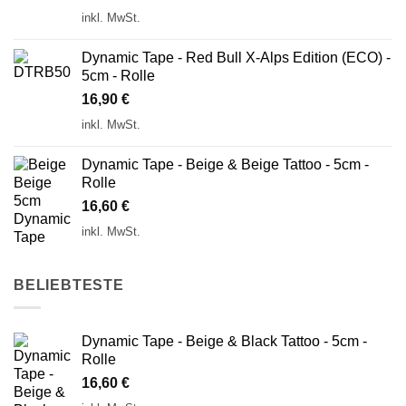
inkl. MwSt.
Dynamic Tape - Red Bull X-Alps Edition (ECO) -
5cm - Rolle
16,90
€
inkl. MwSt.
Dynamic Tape - Beige & Beige Tattoo - 5cm -
Rolle
16,60
€
inkl. MwSt.
BELIEBTESTE
Dynamic Tape - Beige & Black Tattoo - 5cm -
Rolle
16,60
€