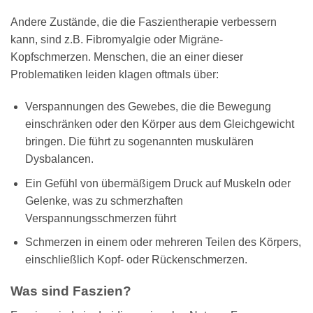
Andere Zustände, die die Faszientherapie verbessern
kann, sind z.B. Fibromyalgie oder Migräne-
Kopfschmerzen. Menschen, die an einer dieser
Problematiken leiden klagen oftmals über:
Verspannungen des Gewebes, die die Bewegung
einschränken oder den Körper aus dem Gleichgewicht
bringen. Die führt zu sogenannten muskulären
Dysbalancen.
Ein Gefühl von übermäßigem Druck auf Muskeln oder
Gelenke, was zu schmerzhaften
Verspannungsschmerzen führt
Schmerzen in einem oder mehreren Teilen des Körpers,
einschließlich Kopf- oder Rückenschmerzen.
Was sind Faszien?