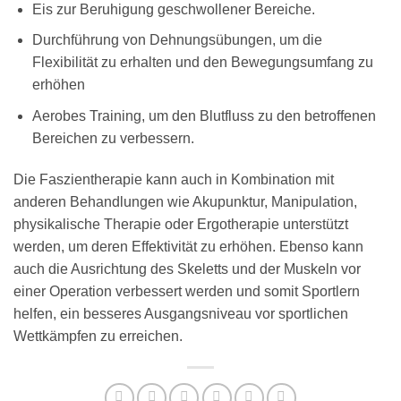
Eis zur Beruhigung geschwollener Bereiche.
Durchführung von Dehnungsübungen, um die
Flexibilität zu erhalten und den Bewegungsumfang zu
erhöhen
Aerobes Training, um den Blutfluss zu den betroffenen
Bereichen zu verbessern.
Die Faszientherapie kann auch in Kombination mit
anderen Behandlungen wie Akupunktur, Manipulation,
physikalische Therapie oder Ergotherapie unterstützt
werden, um deren Effektivität zu erhöhen. Ebenso kann
auch die Ausrichtung des Skeletts und der Muskeln vor
einer Operation verbessert werden und somit Sportlern
helfen, ein besseres Ausgangsniveau vor sportlichen
Wettkämpfen zu erreichen.