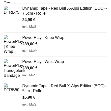
Dynamic Tape - Red Bull X-Alps Edition (ECO) -
7,5cm - Rolle
24,90
€
inkl. MwSt.
PowerPlay | Knee Wrap
289,00
€
inkl. MwSt.
PowerPlay | Wrist Wrap
289,00
€
inkl. MwSt.
Dynamic Tape - Red Bull X-Alps Edition (ECO) -
5cm - Rolle
16,90
€
inkl. MwSt.