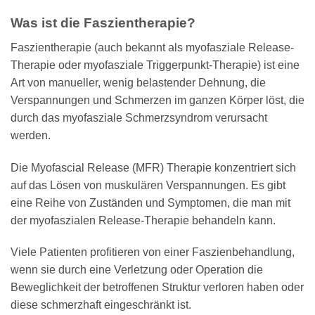
Was ist die Faszientherapie?
Faszientherapie (auch bekannt als myofasziale Release-
Therapie oder myofasziale Triggerpunkt-Therapie) ist eine
Art von manueller, wenig belastender Dehnung, die
Verspannungen und Schmerzen im ganzen Körper löst, die
durch das myofasziale Schmerzsyndrom verursacht
werden.
Die Myofascial Release (MFR) Therapie konzentriert sich
auf das Lösen von muskulären Verspannungen. Es gibt
eine Reihe von Zuständen und Symptomen, die man mit
der myofaszialen Release-Therapie behandeln kann.
Viele Patienten profitieren von einer Faszienbehandlung,
wenn sie durch eine Verletzung oder Operation die
Beweglichkeit der betroffenen Struktur verloren haben oder
diese schmerzhaft eingeschränkt ist.