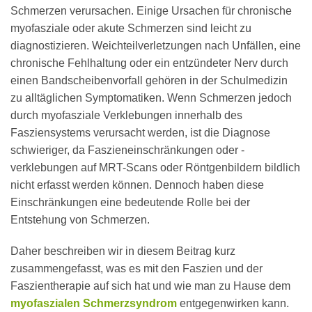
Schmerzen verursachen. Einige Ursachen für chronische
myofasziale oder akute Schmerzen sind leicht zu
diagnostizieren. Weichteilverletzungen nach Unfällen, eine
chronische Fehlhaltung oder ein entzündeter Nerv durch
einen Bandscheibenvorfall gehören in der Schulmedizin
zu alltäglichen Symptomatiken. Wenn Schmerzen jedoch
durch myofasziale Verklebungen innerhalb des
Fasziensystems verursacht werden, ist die Diagnose
schwieriger, da Faszieneinschränkungen oder -
verklebungen auf MRT-Scans oder Röntgenbildern bildlich
nicht erfasst werden können. Dennoch haben diese
Einschränkungen eine bedeutende Rolle bei der
Entstehung von Schmerzen.
Daher beschreiben wir in diesem Beitrag kurz
zusammengefasst, was es mit den Faszien und der
Faszientherapie auf sich hat und wie man zu Hause dem
myofaszialen Schmerzsyndrom
entgegenwirken kann.