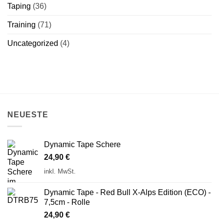
Taping
(36)
Training
(71)
Uncategorized
(4)
NEUESTE
Dynamic Tape Schere
24,90
€
inkl. MwSt.
Dynamic Tape - Red Bull X-Alps Edition (ECO) -
7,5cm - Rolle
24,90
€