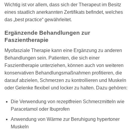
Wichtig ist vor allem, dass sich der Therapeut im Besitz
eines staatlich anerkannten Zertifikats befindet, welches
das „best practice“ gewährleitet.
Ergänzende Behandlungen zur
Faszientherapie
Myofasziale Therapie kann eine Ergänzung zu anderen
Behandlungen sein. Patienten, die sich einer
Faszientherapie unterziehen, können auch von weiteren
konservativen Behandlungsmaßnahmen profitieren, die
darauf abzielen, Schmerzen zu kontrollieren und Muskeln
oder Gelenke flexibel und locker zu halten. Dazu gehören:
Die Verwendung von rezeptfreien Schmerzmitteln wie
Paracetamol oder Ibuprofen
Anwendung von Wärme zur Beruhigung hypertoner
Muskeln