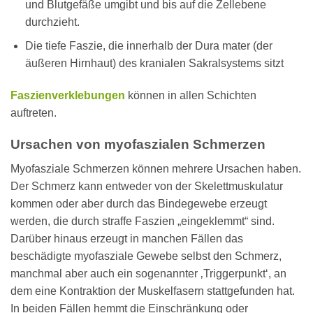
und Blutgefäße umgibt und bis auf die Zellebene
durchzieht.
Die tiefe Faszie, die innerhalb der Dura mater (der
äußeren Hirnhaut) des kranialen Sakralsystems sitzt
Faszienverklebungen
können in allen Schichten
auftreten.
Ursachen von myofaszialen Schmerzen
Myofasziale Schmerzen können mehrere Ursachen haben.
Der Schmerz kann entweder von der Skelettmuskulatur
kommen oder aber durch das Bindegewebe erzeugt
werden, die durch straffe Faszien „eingeklemmt“ sind.
Darüber hinaus erzeugt in manchen Fällen das
beschädigte myofasziale Gewebe selbst den Schmerz,
manchmal aber auch ein sogenannter ‚Triggerpunkt‘, an
dem eine Kontraktion der Muskelfasern stattgefunden hat.
In beiden Fällen hemmt die Einschränkung oder