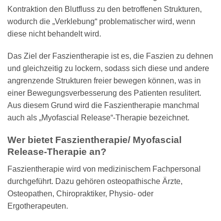
Kontraktion den Blutfluss zu den betroffenen Strukturen,
wodurch die „Verklebung“ problematischer wird, wenn
diese nicht behandelt wird.
Das Ziel der Faszientherapie ist es, die Faszien zu dehnen
und gleichzeitig zu lockern, sodass sich diese und andere
angrenzende Strukturen freier bewegen können, was in
einer Bewegungsverbesserung des Patienten resulitert.
Aus diesem Grund wird die Faszientherapie manchmal
auch als „Myofascial Release“-Therapie bezeichnet.
Wer bietet Faszientherapie/ Myofascial
Release-Therapie an?
Faszientherapie wird von medizinischem Fachpersonal
durchgeführt. Dazu gehören osteopathische Ärzte,
Osteopathen, Chiropraktiker, Physio- oder
Ergotherapeuten.