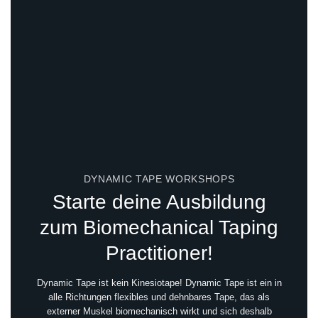
DYNAMIC TAPE WORKSHOPS
Starte deine Ausbildung
zum Biomechanical Taping
Practitioner!
Dynamic Tape ist kein Kinesiotape! Dynamic Tape ist ein in
alle Richtungen flexibles und dehnbares Tape, das als
externer Muskel biomechanisch wirkt und sich deshalb