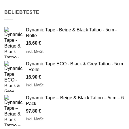
BELIEBTESTE
Dynamic Tape - Beige & Black Tattoo - 5cm -
Rolle
16,60
€
inkl. MwSt.
Dynamic Tape ECO - Black & Grey Tattoo - 5cm
- Rolle
16,90
€
inkl. MwSt.
Dynamic Tape – Beige & Black Tattoo – 5cm – 6
Pack
97,80
€
inkl. MwSt.