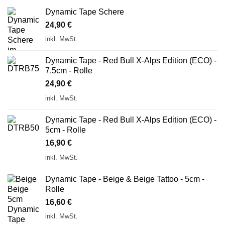
Dynamic Tape Schere
24,90
€
inkl. MwSt.
Dynamic Tape - Red Bull X-Alps Edition (ECO) -
7,5cm - Rolle
24,90
€
inkl. MwSt.
Dynamic Tape - Red Bull X-Alps Edition (ECO) -
5cm - Rolle
16,90
€
inkl. MwSt.
Dynamic Tape - Beige & Beige Tattoo - 5cm -
Rolle
16,60
€
inkl. MwSt.