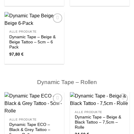
Zur
Wishlist
ALLE PRODUKTE
Dynamic Tape – Beige &
Beige Tattoo – 5cm – 6
Pack
97,80
€
Dynamic Tape – Rollen
Zur
Zur
Wishlist
Wishlist
ALLE PRODUKTE
Dynamic Tape – Beige &
ALLE PRODUKTE
Black Tattoo – 7,5cm –
Dynamic Tape ECO –
Rolle
Black & Grey Tattoo –