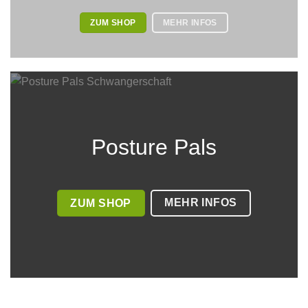
ZUM SHOP
MEHR INFOS
Posture Pals
MEHR INFOS
ZUM SHOP