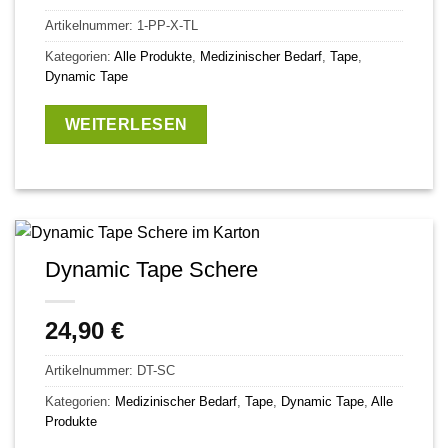
Artikelnummer:
1-PP-X-TL
Kategorien:
Alle Produkte
,
Medizinischer Bedarf
,
Tape
,
Dynamic Tape
WEITERLESEN
Dynamic Tape Schere
24,90
€
Artikelnummer:
DT-SC
Kategorien:
Medizinischer Bedarf
,
Tape
,
Dynamic Tape
,
Alle
Produkte