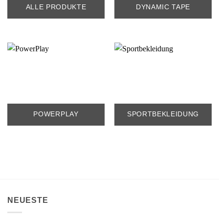
ALLE PRODUKTE
DYNAMIC TAPE
POWERPLAY
SPORTBEKLEIDUNG
NEUESTE