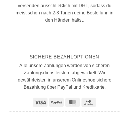
versenden ausschließlich mit DHL, sodass du
meist schon nach 2-3 Tagen deine Bestellung in
den Händen hältst.
SICHERE BEZAHLOPTIONEN
Alle unsere Zahlungen werden von sicheren
Zahlungsdienstleistern abgewickelt. Wir
gewährleisten in unserem Onlineshop sichere
Bezahlung über PayPal und Kreditkarte.
Visa
PayPal
MasterCard
Click
and
Buy