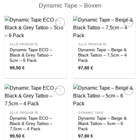
Dynamic Tape – Boxen
Zur
Zur
Wishlist
Wishlist
ALLE PRODUKTE
ALLE PRODUKTE
Dynamic Tape ECO –
Dynamic Tape – Beige &
Black & Grey Tattoo –
Black Tattoo – 7,5cm – 4
5cm – 6 Pack
Pack
99,50
€
97,80
€
Zur
Zur
Wishlist
Wishlist
ALLE PRODUKTE
DYNAMIC TAPE
Dynamic Tape ECO –
Dynamic Tape – Beige &
Black & Grey Tattoo –
Black Tattoo – 5cm – 6
7,5cm – 4 Pack
Pack
99,50
€
97,80
€