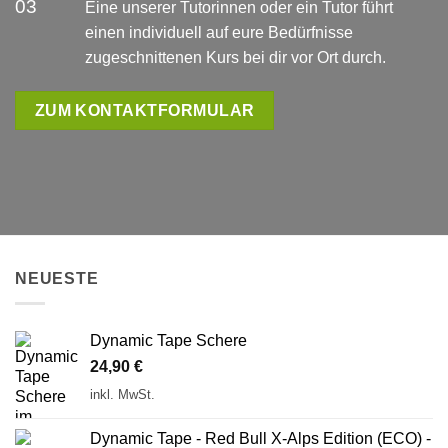
03
Eine unserer Tutorinnen oder ein Tutor führt
einen individuell auf eure Bedürfnisse
zugeschnittenen Kurs bei dir vor Ort durch.
ZUM KONTAKTFORMULAR
NEUESTE
Dynamic Tape Schere
24,90
€
inkl. MwSt.
Dynamic Tape - Red Bull X-Alps Edition (ECO) -