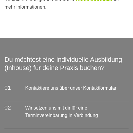
mehr Informationen.
Du möchtest eine individuelle Ausbildung
(Inhouse) für deine Praxis buchen?
01
Kontaktiere uns über unser Kontaktformular
02
Wir setzen uns mit dir für eine
Terminvereinbarung in Verbindung