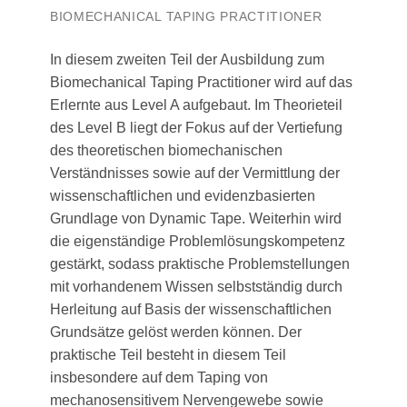
BIOMECHANICAL TAPING PRACTITIONER
In diesem zweiten Teil der Ausbildung zum
Biomechanical Taping Practitioner wird auf das
Erlernte aus Level A aufgebaut. Im Theorieteil
des Level B liegt der Fokus auf der Vertiefung
des theoretischen biomechanischen
Verständnisses sowie auf der Vermittlung der
wissenschaftlichen und evidenzbasierten
Grundlage von Dynamic Tape. Weiterhin wird
die eigenständige Problemlösungskompetenz
gestärkt, sodass praktische Problemstellungen
mit vorhandenem Wissen selbstständig durch
Herleitung auf Basis der wissenschaftlichen
Grundsätze gelöst werden können. Der
praktische Teil besteht in diesem Teil
insbesondere auf dem Taping von
mechanosensitivem Nervengewebe sowie