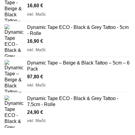
16,60
€
inkl. MwSt.
Dynamic Tape ECO - Black & Grey Tattoo - 5cm
- Rolle
16,90
€
inkl. MwSt.
Dynamic Tape – Beige & Black Tattoo – 5cm – 6
Pack
97,80
€
inkl. MwSt.
Dynamic Tape ECO - Black & Grey Tattoo -
7,5cm - Rolle
24,90
€
inkl. MwSt.