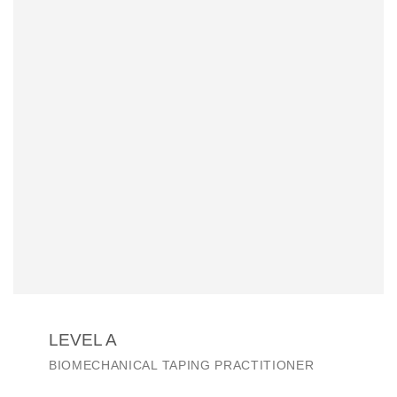
LEVEL A
BIOMECHANICAL TAPING PRACTITIONER