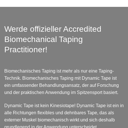
Werde offizieller Accredited
Biomechanical Taping
Practitioner!
Biomechanisches Taping ist mehr als nur eine Taping-
Technik. Biomechanisches Taping mit Dynamic Tape ist
ein umfassender Behandlungsansatz, der auf Forschung
und der praktischen Anwendung im Spitzensport basiert.
Dynamic Tape ist kein Kinesiotape! Dynamic Tape ist ein in
alle Richtungen flexibles und dehnbares Tape, das als
externer Muskel biomechanisch wirkt und sich deshalb
grundlegend in der Anwendung unterscheidet.