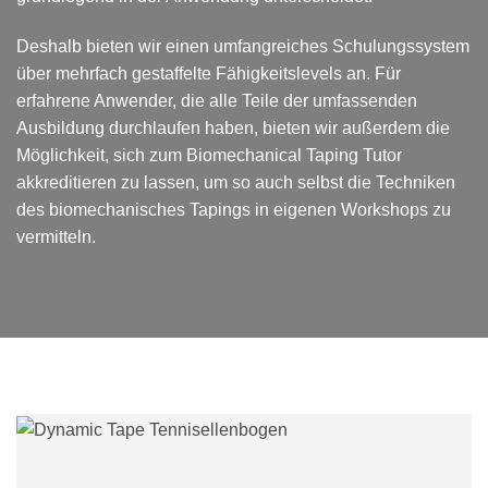
Deshalb bieten wir einen umfangreiches Schulungssystem
über mehrfach gestaffelte Fähigkeitslevels an. Für
erfahrene Anwender, die alle Teile der umfassenden
Ausbildung durchlaufen haben, bieten wir außerdem die
Möglichkeit, sich zum Biomechanical Taping Tutor
akkreditieren zu lassen, um so auch selbst die Techniken
des biomechanisches Tapings in eigenen Workshops zu
vermitteln.