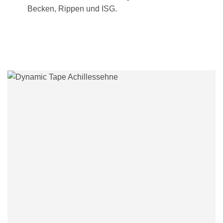
Becken, Rippen und ISG.