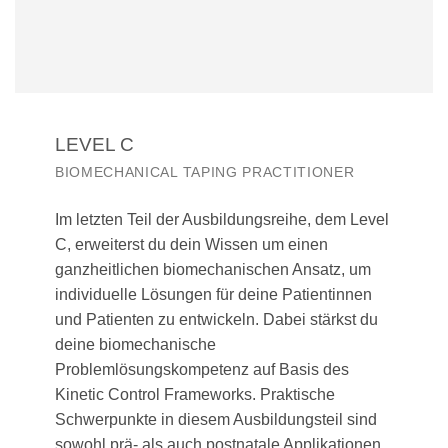
LEVEL C
BIOMECHANICAL TAPING PRACTITIONER
Im letzten Teil der Ausbildungsreihe, dem Level
C, erweiterst du dein Wissen um einen
ganzheitlichen biomechanischen Ansatz, um
individuelle Lösungen für deine Patientinnen
und Patienten zu entwickeln. Dabei stärkst du
deine biomechanische
Problemlösungskompetenz auf Basis des
Kinetic Control Frameworks. Praktische
Schwerpunkte in diesem Ausbildungsteil sind
sowohl prä- als auch postnatale Applikationen