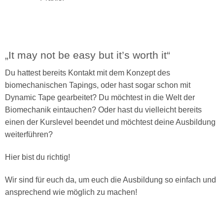
„It may not be easy but it’s worth it“
Du hattest bereits Kontakt mit dem Konzept des
biomechanischen Tapings, oder hast sogar schon mit
Dynamic Tape gearbeitet? Du möchtest in die Welt der
Biomechanik eintauchen? Oder hast du vielleicht bereits
einen der Kurslevel beendet und möchtest deine Ausbildung
weiterführen?
Hier bist du richtig!
Wir sind für euch da, um euch die Ausbildung so einfach und
ansprechend wie möglich zu machen!