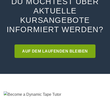
DU MÖCHTEST ÜBER
AKTUELLE
KURSANGEBOTE
INFORMIERT WERDEN?
AUF DEM LAUFENDEN BLEIBEN