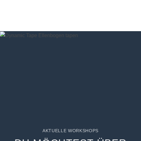
AKTUELLE WORKSHOPS