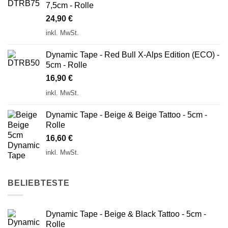
7,5cm - Rolle
24,90
€
inkl. MwSt.
Dynamic Tape - Red Bull X-Alps Edition (ECO) -
5cm - Rolle
16,90
€
inkl. MwSt.
Dynamic Tape - Beige & Beige Tattoo - 5cm -
Rolle
16,60
€
inkl. MwSt.
BELIEBTESTE
Dynamic Tape - Beige & Black Tattoo - 5cm -
Rolle