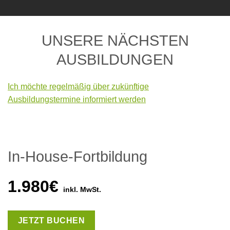
UNSERE NÄCHSTEN
AUSBILDUNGEN
Ich möchte regelmäßig über zukünftige
Ausbildungstermine informiert
werden
In-House-Fortbildung
1.980€
inkl. MwSt.
JETZT BUCHEN