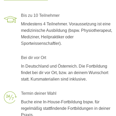
Bis zu 10 Teilnehmer
Mindestens 4 Teilnehmer. Voraussetzung ist eine
medizinische Ausbildung (bspw. Physiotherapeut,
Mediziner, Heilpraktiker oder
Sportwissenschaftler).
Bei dir vor Ort
In Deutschland und Österreich. Die Fortbildung
findet bei dir vor Ort, bzw. an deinem Wunschort
statt. Kursmaterialien sind inklusive.
Termin deiner Wahl
Buche eine In-House-Fortbildung bspw. für
regelmäßig stattfindende Fortbildungen in deiner
Praxis.