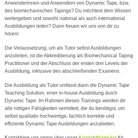
Anwenderinnen und Anwendern von Dynamic Tape, bzw.
des biomechanischen Tapings? Du möchtest dein Wissen
weitergeben und sowohl national als auch international
Ausbildungen leiten? Dann freuen wir uns von dir zu
hören!
Die Voraussetzung, um als Tutor selbst Ausbildungen
anzuleiten, ist die Akkreditierung als Biomechanical Taping
Practitioner und der Abschluss der ersten drei Levels der
Ausbildung, inklusive des abschließenden Examens.
Die Ausbildung als Tutor umfasst dann die Dynamic Tape
Teaching Solution, einer in-house Ausbildung durch
Dynamic Tape. Im Rahmen dieses Trainings werden dir
alle nötigen Fähigkeiten vermittelt, die du benötigst, um
selbst qualitativ hochwertige, fachlich korrekte und
effiziente Dynamic Tape Ausbildungen anzubieten.
Kontaktiere uns gerne über unser
Kontaktformular
für