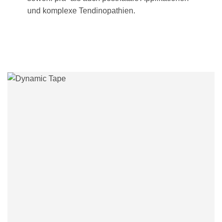
und komplexe Tendinopathien.