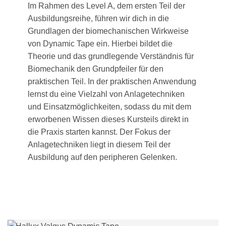
Im Rahmen des Level A, dem ersten Teil der
Ausbildungsreihe, führen wir dich in die
Grundlagen der biomechanischen Wirkweise
von Dynamic Tape ein. Hierbei bildet die
Theorie und das grundlegende Verständnis für
Biomechanik den Grundpfeiler für den
praktischen Teil. In der praktischen Anwendung
lernst du eine Vielzahl von Anlagetechniken
und Einsatzmöglichkeiten, sodass du mit dem
erworbenen Wissen dieses Kursteils direkt in
die Praxis starten kannst. Der Fokus der
Anlagetechniken liegt in diesem Teil der
Ausbildung auf den peripheren Gelenken.