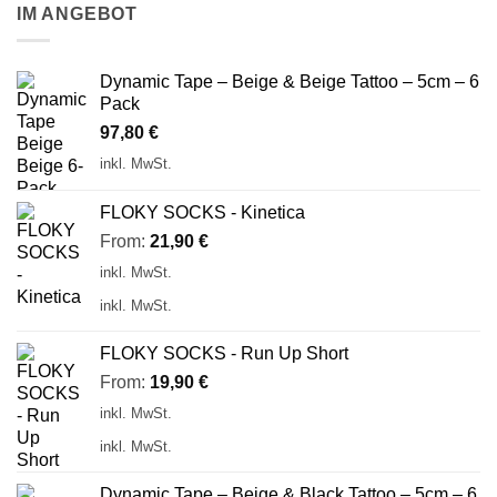
IM ANGEBOT
Dynamic Tape – Beige & Beige Tattoo – 5cm – 6
Pack
97,80
€
inkl. MwSt.
FLOKY SOCKS - Kinetica
From:
21,90
€
inkl. MwSt.
inkl. MwSt.
FLOKY SOCKS - Run Up Short
From:
19,90
€
inkl. MwSt.
inkl. MwSt.
Dynamic Tape – Beige & Black Tattoo – 5cm – 6