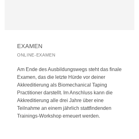
EXAMEN
ONLINE-EXAMEN
Am Ende des Ausbildungswegs steht das finale
Examen, das die letzte Hürde vor deiner
Akkreditierung als Biomechanical Taping
Practitioner darstellt. Im Anschluss kann die
Akkreditierung alle drei Jahre über eine
Teilnahme an einem jährlich stattfindenden
Trainings-Workshop erneuert werden.