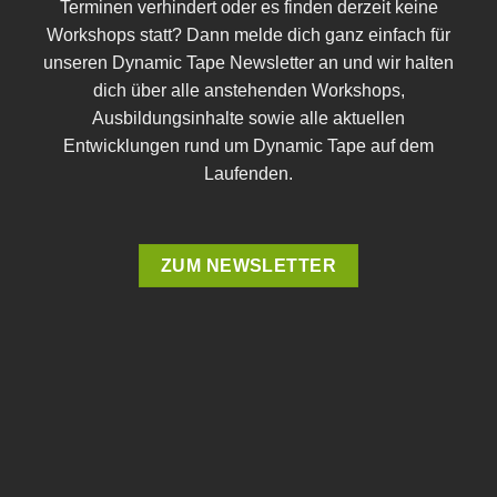
Terminen verhindert oder es finden derzeit keine
Workshops statt? Dann melde dich ganz einfach für
unseren Dynamic Tape Newsletter an und wir halten
dich über alle anstehenden Workshops,
Ausbildungsinhalte sowie alle aktuellen
Entwicklungen rund um Dynamic Tape auf dem
Laufenden.
ZUM NEWSLETTER