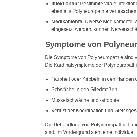
Infektionen:
Bestimmte virale Infektio
ebenfalls Polyneuropathie verursachen
Medikamente:
Diverse Medikamente, we
eingesetzt werden, können Nervenschä
Symptome von Polyneur
Die Symptome von Polyneuropathie sind vi
Die Kardinalsymptome der Polyneuropathi
Taubheit oder Kribbeln in den Händen
Schwäche in den Gliedmaßen
Muskelschwäche und -atrophie
Verlust der Koordination und Gleichgew
Die Behandlung von Polyneuropathie häng
sind. Im Vordergrund steht eine individue