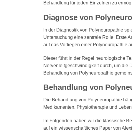
Behandlung für jeden Einzelnen zu ermögl
Diagnose von Polyneuro
In der Diagnostik von Polyneuropathie spi
Untersuchung eine zentrale Rolle. Erste An
auf das Vorliegen einer Polyneuropathie 
Dieser führt in der Regel neurologische T
Nervenleitgeschwindigkeit durch, um die D
Behandlung von Polyneuropathie gemeins
Behandlung von Polyne
Die Behandlung von Polyneuropathie häng
Medikamenten, Physiotherapie und Leben
Im Folgenden haben wir die klassische B
auf ein wissenschaftliches Paper von Alexi