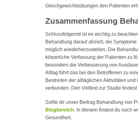
Gleichgewichtsübungen den Patienten erhe
Zusammenfassung
Beha
Schlussfolgernd ist es wichtig zu beachten
Behandlung darauf abzielt, die Symptome 
möglich wiederherzustellen. Die Behandlu
körperliche Verfassung der Patienten zu fö
besonders die Verbesserung von Ausdauer 
Alltag führt das bei den Betroffenen zu e
Bestreiten der alltäglichen Aktivitäten u
verbunden. Den Volltext zur Studie findest 
Sollte dir unser Beitrag Behandlung von 
Blogbereich
. In diesem findest du noch 
Gesundheit.