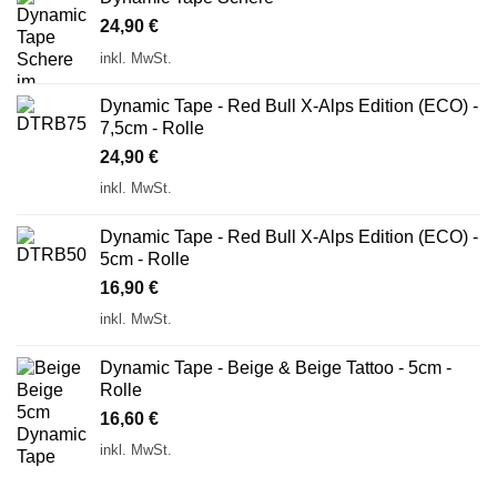
24,90
€
inkl. MwSt.
Dynamic Tape - Red Bull X-Alps Edition (ECO) -
7,5cm - Rolle
24,90
€
inkl. MwSt.
Dynamic Tape - Red Bull X-Alps Edition (ECO) -
5cm - Rolle
16,90
€
inkl. MwSt.
Dynamic Tape - Beige & Beige Tattoo - 5cm -
Rolle
16,60
€
inkl. MwSt.