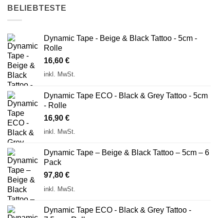
BELIEBTESTE
Dynamic Tape - Beige & Black Tattoo - 5cm -
Rolle
16,60
€
inkl. MwSt.
Dynamic Tape ECO - Black & Grey Tattoo - 5cm
- Rolle
16,90
€
inkl. MwSt.
Dynamic Tape – Beige & Black Tattoo – 5cm – 6
Pack
97,80
€
inkl. MwSt.
Dynamic Tape ECO - Black & Grey Tattoo -