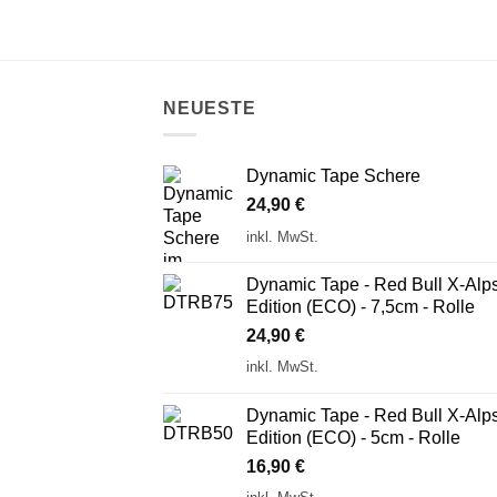
NEUESTE
Dynamic Tape Schere
24,90
€
inkl. MwSt.
Dynamic Tape - Red Bull X-Alp
Edition (ECO) - 7,5cm - Rolle
24,90
€
inkl. MwSt.
Dynamic Tape - Red Bull X-Alp
Edition (ECO) - 5cm - Rolle
16,90
€