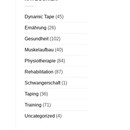
Dynamic Tape
(45)
Ernährung
(26)
Gesundheit
(102)
Muskelaufbau
(40)
Physiotherapie
(84)
Rehabilitation
(87)
Schwangerschaft
(1)
Taping
(36)
Training
(71)
Uncategorized
(4)