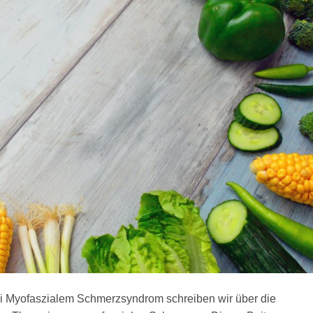
ei Myofaszialem Schmerzsyndrom schreiben wir über die