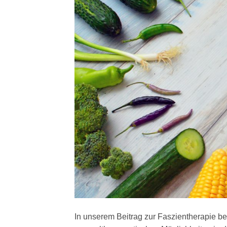
In unserem Beitrag zur Faszientherapie b