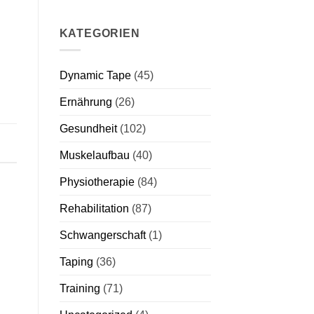
KATEGORIEN
Dynamic Tape
(45)
Ernährung
(26)
Gesundheit
(102)
Muskelaufbau
(40)
Physiotherapie
(84)
Rehabilitation
(87)
Schwangerschaft
(1)
Taping
(36)
Training
(71)