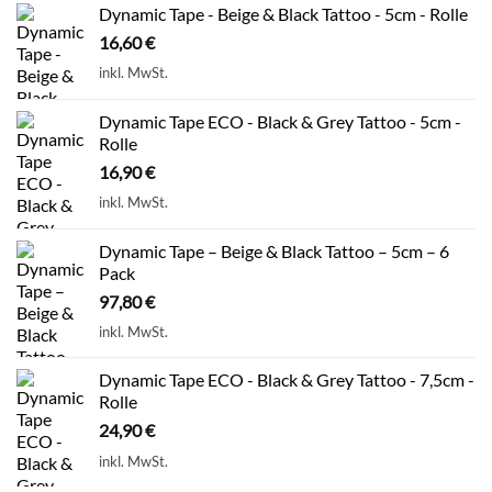
Dynamic Tape - Beige & Black Tattoo - 5cm - Rolle
16,60
€
inkl. MwSt.
Dynamic Tape ECO - Black & Grey Tattoo - 5cm -
Rolle
16,90
€
inkl. MwSt.
Dynamic Tape – Beige & Black Tattoo – 5cm – 6
Pack
97,80
€
inkl. MwSt.
Dynamic Tape ECO - Black & Grey Tattoo - 7,5cm -
Rolle
24,90
€
inkl. MwSt.