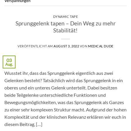
Verspannungen
DYNAMIC TAPE
Sprunggelenk tapen – Dein Weg zu mehr
Stabilität!
VERÖFFENTLICHT AM
AUGUST 3, 2022
VON
MEDICAL DUDE
03
Aug.
Wusstet ihr, dass das Sprunggelenk eigentlich aus zwei
Gelenken besteht? Tatsächlich wird das Sprunggelenk in ein
oberes und ein unteres Gelenk unterteilt. Dabei besitzen
beide Teilgelenke unterschiedliche Funktionen und
Bewegungsmöglichkeiten, was das Sprunggelenk als Ganzes
zu einer sehr komplexen Struktur macht. Aufgrund der hohen
Komplexität und der klinischen Relevanz erklären wir euch in
diesem Beitrag, […]