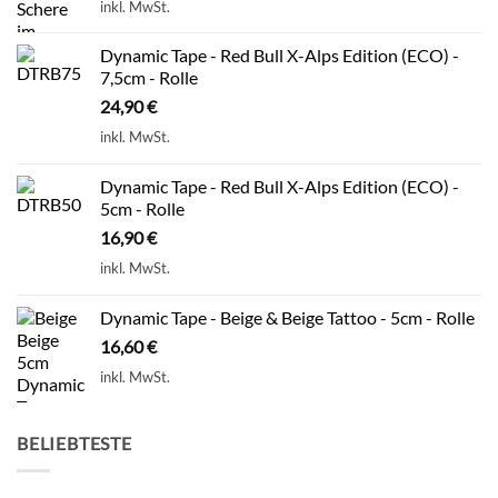
inkl. MwSt.
Dynamic Tape - Red Bull X-Alps Edition (ECO) -
7,5cm - Rolle
24,90
€
inkl. MwSt.
Dynamic Tape - Red Bull X-Alps Edition (ECO) -
5cm - Rolle
16,90
€
inkl. MwSt.
Dynamic Tape - Beige & Beige Tattoo - 5cm - Rolle
16,60
€
inkl. MwSt.
BELIEBTESTE