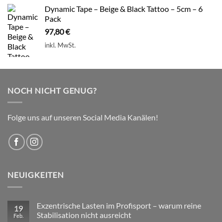
Dynamic Tape – Beige & Black Tattoo – 5cm – 6
Pack
97,80
€
inkl. MwSt.
NOCH NICHT GENUG?
Folge uns auf unseren Social Media Kanälen!
NEUIGKEITEN
Exzentrische Lasten im Profisport – warum reine
19
Stabilisation nicht ausreicht
Feb.