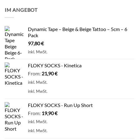
IM ANGEBOT
Dynamic Tape – Beige & Beige Tattoo – 5cm – 6
Pack
97,80
€
inkl. MwSt.
FLOKY SOCKS - Kinetica
From:
21,90
€
inkl. MwSt.
inkl. MwSt.
FLOKY SOCKS - Run Up Short
From:
19,90
€
inkl. MwSt.
inkl. MwSt.