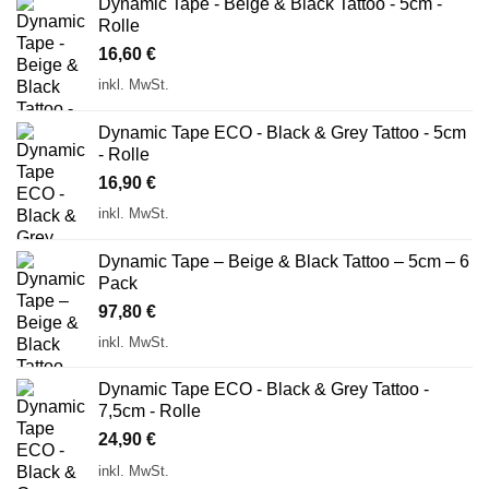
Dynamic Tape - Beige & Black Tattoo - 5cm -
Rolle
16,60
€
inkl. MwSt.
Dynamic Tape ECO - Black & Grey Tattoo - 5cm
- Rolle
16,90
€
inkl. MwSt.
Dynamic Tape – Beige & Black Tattoo – 5cm – 6
Pack
97,80
€
inkl. MwSt.
Dynamic Tape ECO - Black & Grey Tattoo -
7,5cm - Rolle
24,90
€
inkl. MwSt.