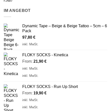
IM ANGEBOT
Dynamic Tape – Beige & Beige Tattoo – 5cm – 6
Pack
97,80
€
inkl. MwSt.
FLOKY SOCKS - Kinetica
From:
21,90
€
inkl. MwSt.
inkl. MwSt.
FLOKY SOCKS - Run Up Short
From:
19,90
€
inkl. MwSt.
inkl. MwSt.