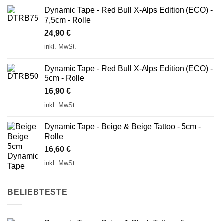
Dynamic Tape - Red Bull X-Alps Edition (ECO) -
7,5cm - Rolle
24,90
€
inkl. MwSt.
Dynamic Tape - Red Bull X-Alps Edition (ECO) -
5cm - Rolle
16,90
€
inkl. MwSt.
Dynamic Tape - Beige & Beige Tattoo - 5cm -
Rolle
16,60
€
inkl. MwSt.
BELIEBTESTE