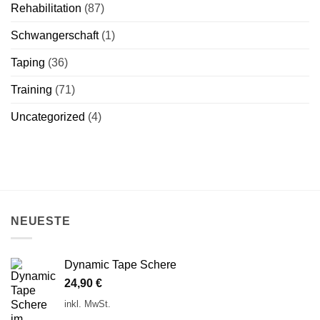
Rehabilitation
(87)
Schwangerschaft
(1)
Taping
(36)
Training
(71)
Uncategorized
(4)
NEUESTE
Dynamic Tape Schere
24,90
€
inkl. MwSt.