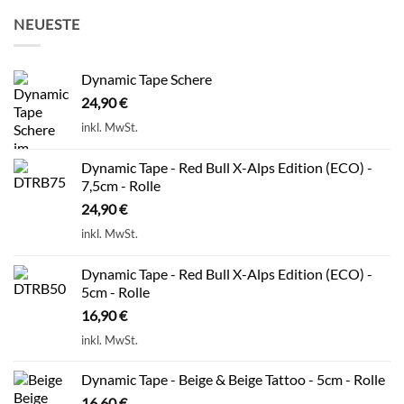
NEUESTE
Dynamic Tape Schere
24,90
€
inkl. MwSt.
Dynamic Tape - Red Bull X-Alps Edition (ECO) -
7,5cm - Rolle
24,90
€
inkl. MwSt.
Dynamic Tape - Red Bull X-Alps Edition (ECO) -
5cm - Rolle
16,90
€
inkl. MwSt.
Dynamic Tape - Beige & Beige Tattoo - 5cm - Rolle
16,60
€