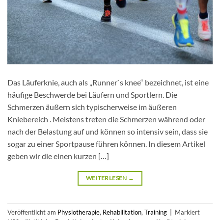
Das Läuferknie, auch als „Runner`s knee“ bezeichnet, ist eine
häufige Beschwerde bei Läufern und Sportlern. Die
Schmerzen äußern sich typischerweise im äußeren
Kniebereich . Meistens treten die Schmerzen während oder
nach der Belastung auf und können so intensiv sein, dass sie
sogar zu einer Sportpause führen können. In diesem Artikel
geben wir die einen kurzen […]
WEITERLESEN
→
Veröffentlicht am
Physiotherapie
,
Rehabilitation
,
Training
|
Markiert