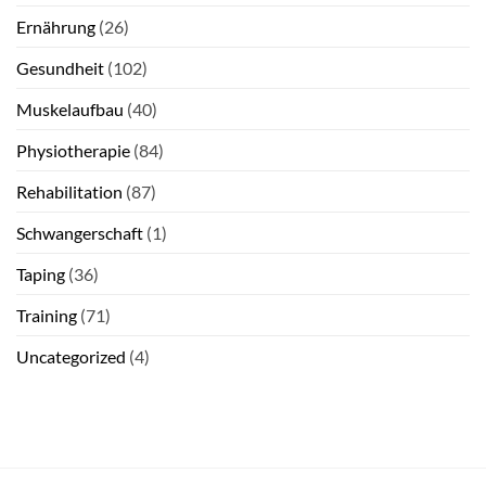
Ernährung
(26)
Gesundheit
(102)
Muskelaufbau
(40)
Physiotherapie
(84)
Rehabilitation
(87)
Schwangerschaft
(1)
Taping
(36)
Training
(71)
Uncategorized
(4)