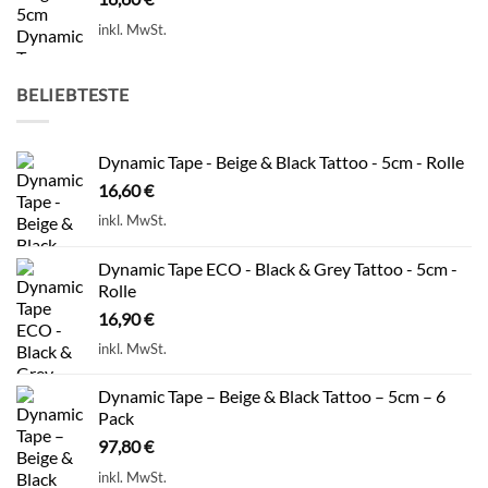
inkl. MwSt.
BELIEBTESTE
Dynamic Tape - Beige & Black Tattoo - 5cm - Rolle
16,60
€
inkl. MwSt.
Dynamic Tape ECO - Black & Grey Tattoo - 5cm -
Rolle
16,90
€
inkl. MwSt.
Dynamic Tape – Beige & Black Tattoo – 5cm – 6
Pack
97,80
€
inkl. MwSt.