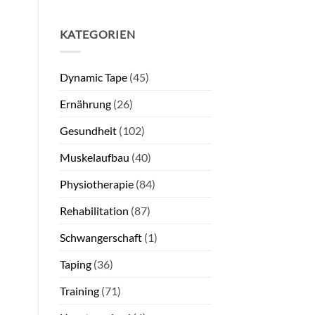
KATEGORIEN
Dynamic Tape
(45)
Ernährung
(26)
Gesundheit
(102)
Muskelaufbau
(40)
Physiotherapie
(84)
Rehabilitation
(87)
Schwangerschaft
(1)
Taping
(36)
Training
(71)