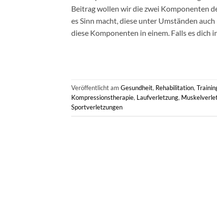
Beitrag wollen wir die zwei Komponenten d
es Sinn macht, diese unter Umständen auch 
diese Komponenten in einem. Falls es dich in
Veröffentlicht am
Gesundheit
,
Rehabilitation
,
Trainin
Kompressionstherapie
,
Laufverletzung
,
Muskelverle
Sportverletzungen