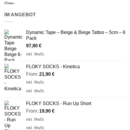
IM ANGEBOT
Dynamic Tape – Beige & Beige Tattoo – 5cm – 6
Pack
97,80
€
inkl. MwSt.
FLOKY SOCKS - Kinetica
From:
21,90
€
inkl. MwSt.
inkl. MwSt.
FLOKY SOCKS - Run Up Short
From:
19,90
€
inkl. MwSt.
inkl. MwSt.