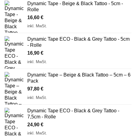
Dynamic Tape - Beige & Black Tattoo - 5cm -
Rolle
16,60
€
inkl. MwSt.
Dynamic Tape ECO - Black & Grey Tattoo - 5cm
- Rolle
16,90
€
inkl. MwSt.
Dynamic Tape – Beige & Black Tattoo – 5cm – 6
Pack
97,80
€
inkl. MwSt.
Dynamic Tape ECO - Black & Grey Tattoo -
7,5cm - Rolle
24,90
€
inkl. MwSt.