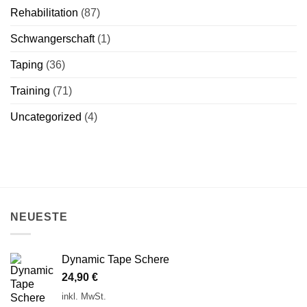
Rehabilitation
(87)
Schwangerschaft
(1)
Taping
(36)
Training
(71)
Uncategorized
(4)
NEUESTE
Dynamic Tape Schere
24,90
€
inkl. MwSt.