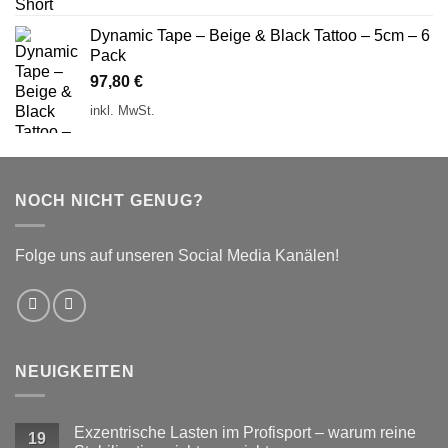
Dynamic Tape – Beige & Black Tattoo – 5cm – 6
Pack
97,80
€
inkl. MwSt.
NOCH NICHT GENUG?
Folge uns auf unseren Social Media Kanälen!
NEUIGKEITEN
Exzentrische Lasten im Profisport – warum reine
19