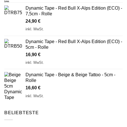
Dynamic Tape - Red Bull X-Alps Edition (ECO) -
7,5cm - Rolle
24,90
€
inkl. MwSt.
Dynamic Tape - Red Bull X-Alps Edition (ECO) -
5cm - Rolle
16,90
€
inkl. MwSt.
Dynamic Tape - Beige & Beige Tattoo - 5cm -
Rolle
16,60
€
inkl. MwSt.
BELIEBTESTE