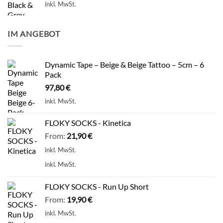
inkl. MwSt.
IM ANGEBOT
Dynamic Tape – Beige & Beige Tattoo – 5cm – 6
Pack
97,80
€
inkl. MwSt.
FLOKY SOCKS - Kinetica
From:
21,90
€
inkl. MwSt.
inkl. MwSt.
FLOKY SOCKS - Run Up Short
From:
19,90
€
inkl. MwSt.