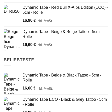
Dynamic Tape - Red Bull X-Alps Edition (ECO) -
5cm - Rolle
16,90
€
inkl. MwSt.
Dynamic Tape - Beige & Beige Tattoo - 5cm -
Rolle
16,60
€
inkl. MwSt.
BELIEBTESTE
Dynamic Tape - Beige & Black Tattoo - 5cm -
Rolle
16,60
€
inkl. MwSt.
Dynamic Tape ECO - Black & Grey Tattoo - 5cm
- Rolle