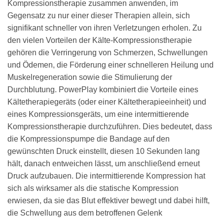
Kompressionstherapie zusammen anwenden, im
Gegensatz zu nur einer dieser Therapien allein, sich
signifikant schneller von ihren Verletzungen erholen. Zu
den vielen Vorteilen der Kälte-Kompressionstherapie
gehören die Verringerung von Schmerzen, Schwellungen
und Ödemen, die Förderung einer schnelleren Heilung und
Muskelregeneration sowie die Stimulierung der
Durchblutung. PowerPlay kombiniert die Vorteile eines
Kältetherapiegeräts (oder einer Kältetherapieeinheit) und
eines Kompressionsgeräts, um eine intermittierende
Kompressionstherapie durchzuführen. Dies bedeutet, dass
die Kompressionspumpe die Bandage auf den
gewünschten Druck einstellt, diesen 10 Sekunden lang
hält, danach entweichen lässt, um anschließend erneut
Druck aufzubauen. Die intermittierende Kompression hat
sich als wirksamer als die statische Kompression
erwiesen, da sie das Blut effektiver bewegt und dabei hilft,
die Schwellung aus dem betroffenen Gelenk