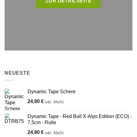
ZUR DETAILSEITE
NEUESTE
Dynamic Tape Schere
24,90
€
inkl. MwSt.
Dynamic Tape - Red Bull X-Alps Edition (ECO) -
7,5cm - Rolle
24,90
€
inkl. MwSt.