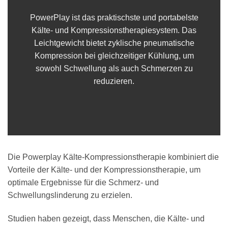
PowerPlay ist das praktischste und portabelste
Kälte- und Kompressionstherapiesystem. Das
Leichtgewicht bietet zyklische pneumatische
Kompression bei gleichzeitiger Kühlung, um
sowohl Schwellung als auch Schmerzen zu
reduzieren.
Die Powerplay Kälte-Kompressionstherapie kombiniert die
Vorteile der Kälte- und der Kompressionstherapie, um
optimale Ergebnisse für die Schmerz- und
Schwellungslinderung zu erzielen.
Studien haben gezeigt, dass Menschen, die Kälte- und