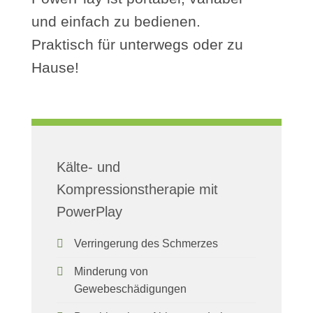
und einfach zu bedienen.
Praktisch für unterwegs oder zu
Hause!
Kälte- und
Kompressionstherapie mit
PowerPlay
Verringerung des Schmerzes
Minderung von
Gewebeschädigungen