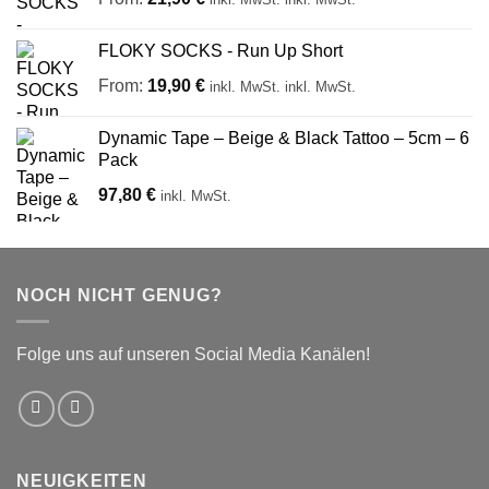
FLOKY SOCKS - Run Up Short
From:
19,90
€
inkl. MwSt.
inkl. MwSt.
Dynamic Tape – Beige & Black Tattoo – 5cm – 6
Pack
97,80
€
inkl. MwSt.
NOCH NICHT GENUG?
Folge uns auf unseren Social Media Kanälen!
NEUIGKEITEN