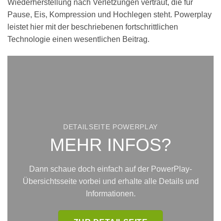
Wiederherstellung nach Verletzungen vertraut, die für
Pause, Eis, Kompression und Hochlegen steht. Powerplay
leistet hier mit der beschriebenen fortschrittlichen
Technologie einen wesentlichen Beitrag.
DETAILSEITE POWERPLAY
MEHR INFOS?
Dann schaue doch einfach auf der PowerPlay-
Übersichtsseite vorbei und erhalte alle Details und
Informationen.