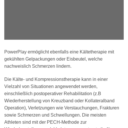
Video abspielen
PowerPlay ermöglicht ebenfalls eine Kältetherapie mit
gekühlten Gelpackungen oder Eisbeutel, welche
nachweislich Schmerzen lindern.
Die Kälte- und Kompressionstherapie kann in einer
Vielzahl von Situationen angewendet werden,
einschließlich postoperativer Rehabilitation (z.B
Wiederherstellung von Kreuzband oder Kollateralband
Operation), Verletzungen wie Verstauchungen, Frakturen
sowie Schmerzen und Schwellungen. Die meisten
Athleten sind mit der PECH-Methode zur