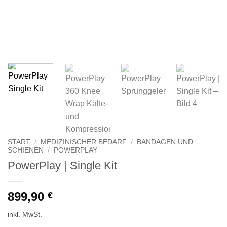
START
/
MEDIZINISCHER BEDARF
/
BANDAGEN UND
SCHIENEN
/
POWERPLAY
PowerPlay | Single Kit
899,90
€
inkl. MwSt.