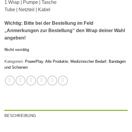
1 Wrap | Pumpe | Tasche
Tube | Netzteil | Kabel
Wichtig: Bitte bei der Bestellung im Feld
„Anmerkungen zur Bestellung“ den Wrap deiner Wahl
angeben!
Nicht vorrätig
Kategorien:
PowerPlay
,
Alle Produkte
,
Medizinischer Bedarf
,
Bandagen
und Schienen
BESCHREIBUNG