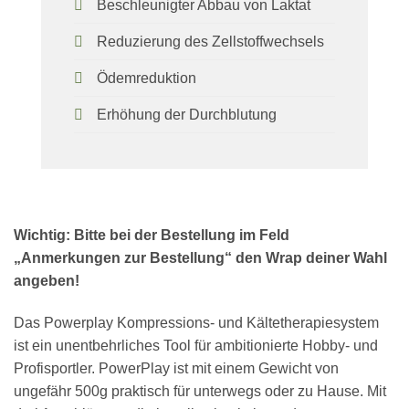
Beschleunigter Abbau von Laktat
Reduzierung des Zellstoffwechsels
Ödemreduktion
Erhöhung der Durchblutung
Wichtig: Bitte bei der Bestellung im Feld
„Anmerkungen zur Bestellung“ den Wrap deiner Wahl
angeben!
Das Powerplay Kompressions- und Kältetherapiesystem
ist ein unentbehrliches Tool für ambitionierte Hobby- und
Profisportler. PowerPlay ist mit einem Gewicht von
ungefähr 500g praktisch für unterwegs oder zu Hause. Mit