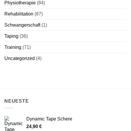
Physiotherapie
(84)
Rehabilitation
(87)
Schwangerschaft
(1)
Taping
(36)
Training
(71)
Uncategorized
(4)
NEUESTE
Dynamic Tape Schere
24,90
€