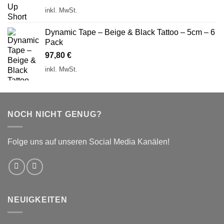
inkl. MwSt.
Dynamic Tape – Beige & Black Tattoo – 5cm – 6
Pack
97,80
€
inkl. MwSt.
NOCH NICHT GENUG?
Folge uns auf unseren Social Media Kanälen!
NEUIGKEITEN