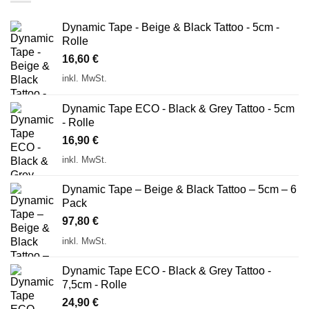
Dynamic Tape - Beige & Black Tattoo - 5cm -
Rolle
16,60
€
inkl. MwSt.
Dynamic Tape ECO - Black & Grey Tattoo - 5cm
- Rolle
16,90
€
inkl. MwSt.
Dynamic Tape – Beige & Black Tattoo – 5cm – 6
Pack
97,80
€
inkl. MwSt.
Dynamic Tape ECO - Black & Grey Tattoo -
7,5cm - Rolle
24,90
€