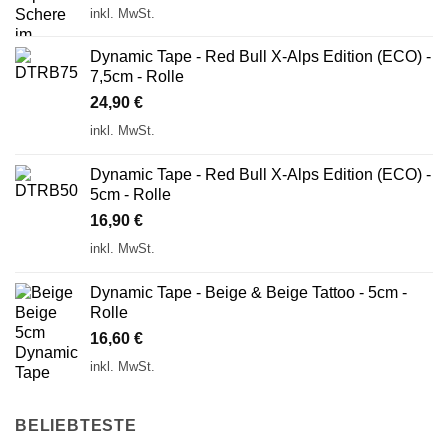
inkl. MwSt.
Dynamic Tape - Red Bull X-Alps Edition (ECO) -
7,5cm - Rolle
24,90
€
inkl. MwSt.
Dynamic Tape - Red Bull X-Alps Edition (ECO) -
5cm - Rolle
16,90
€
inkl. MwSt.
Dynamic Tape - Beige & Beige Tattoo - 5cm -
Rolle
16,60
€
inkl. MwSt.
BELIEBTESTE