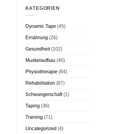
KATEGORIEN
Dynamic Tape
(45)
Ernährung
(26)
Gesundheit
(102)
Muskelaufbau
(40)
Physiotherapie
(84)
Rehabilitation
(87)
Schwangerschaft
(1)
Taping
(36)
Training
(71)
Uncategorized
(4)