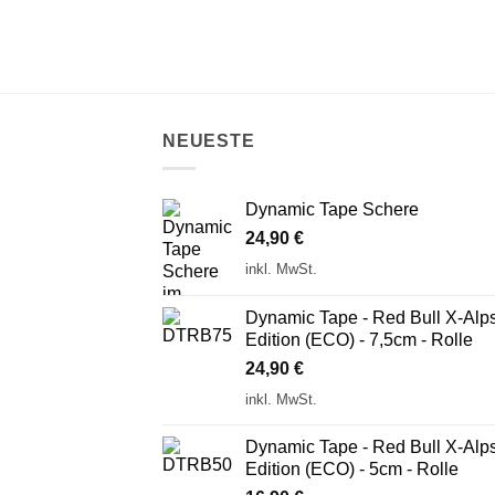
NEUESTE
Dynamic Tape Schere
24,90
€
inkl. MwSt.
Dynamic Tape - Red Bull X-Alp
Edition (ECO) - 7,5cm - Rolle
24,90
€
inkl. MwSt.
Dynamic Tape - Red Bull X-Alp
Edition (ECO) - 5cm - Rolle