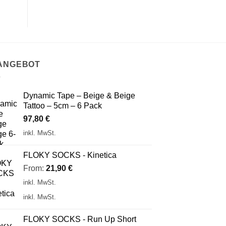
 ANGEBOT
Dynamic Tape – Beige & Beige
Tattoo – 5cm – 6 Pack
97,80
€
inkl. MwSt.
FLOKY SOCKS - Kinetica
From:
21,90
€
inkl. MwSt.
inkl. MwSt.
FLOKY SOCKS - Run Up Short