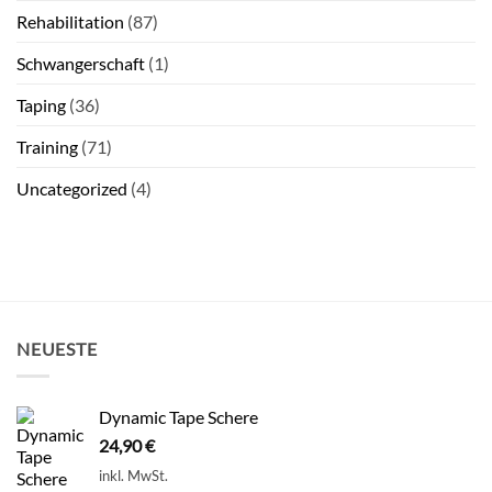
Rehabilitation
(87)
Schwangerschaft
(1)
Taping
(36)
Training
(71)
Uncategorized
(4)
NEUESTE
Dynamic Tape Schere
24,90
€
inkl. MwSt.