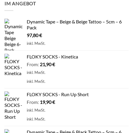
IM ANGEBOT
Dynamic Tape – Beige & Beige Tattoo – 5cm – 6
Pack
97,80
€
inkl. MwSt.
FLOKY SOCKS - Kinetica
From:
21,90
€
inkl. MwSt.
inkl. MwSt.
FLOKY SOCKS - Run Up Short
From:
19,90
€
inkl. MwSt.
inkl. MwSt.
Dynamic Tape – Beige & Black Tattoo – 5cm – 6