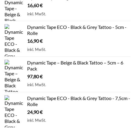
16,60
€
inkl. MwSt.
Dynamic Tape ECO - Black & Grey Tattoo - 5cm -
Rolle
16,90
€
inkl. MwSt.
Dynamic Tape – Beige & Black Tattoo – 5cm – 6
Pack
97,80
€
inkl. MwSt.
Dynamic Tape ECO - Black & Grey Tattoo - 7,5cm -
Rolle
24,90
€
inkl. MwSt.