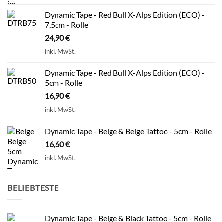
Dynamic Tape - Red Bull X-Alps Edition (ECO) -
7,5cm - Rolle
24,90
€
inkl. MwSt.
Dynamic Tape - Red Bull X-Alps Edition (ECO) -
5cm - Rolle
16,90
€
inkl. MwSt.
Dynamic Tape - Beige & Beige Tattoo - 5cm - Rolle
16,60
€
inkl. MwSt.
BELIEBTESTE
Dynamic Tape - Beige & Black Tattoo - 5cm - Rolle