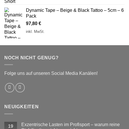
Dynamic Tape – Beige & Black Tattoo – 5cm – 6
Pack
97,80
€
inkl. MwSt.
NOCH NICHT GENUG?
Folge uns auf unseren Social Media Kanälen!
NEUIGKEITEN
Exzentrische Lasten im Profisport – warum reine
19