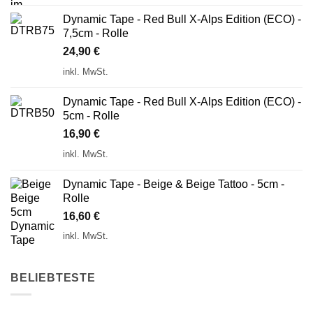
Dynamic Tape - Red Bull X-Alps Edition (ECO) -
7,5cm - Rolle
24,90
€
inkl. MwSt.
Dynamic Tape - Red Bull X-Alps Edition (ECO) -
5cm - Rolle
16,90
€
inkl. MwSt.
Dynamic Tape - Beige & Beige Tattoo - 5cm -
Rolle
16,60
€
inkl. MwSt.
BELIEBTESTE