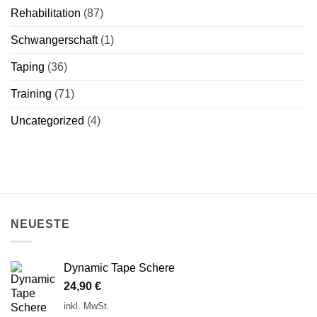
Rehabilitation
(87)
Schwangerschaft
(1)
Taping
(36)
Training
(71)
Uncategorized
(4)
NEUESTE
Dynamic Tape Schere
24,90
€
inkl. MwSt.