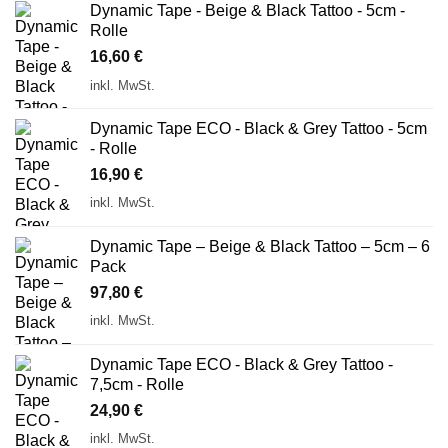
Dynamic Tape - Beige & Black Tattoo - 5cm -
Rolle
16,60
€
inkl. MwSt.
Dynamic Tape ECO - Black & Grey Tattoo - 5cm
- Rolle
16,90
€
inkl. MwSt.
Dynamic Tape – Beige & Black Tattoo – 5cm – 6
Pack
97,80
€
inkl. MwSt.
Dynamic Tape ECO - Black & Grey Tattoo -
7,5cm - Rolle
24,90
€
inkl. MwSt.