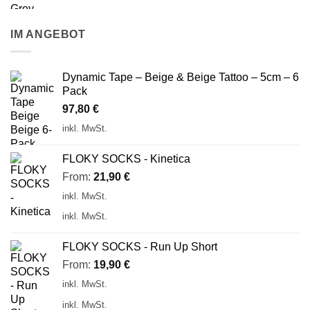
IM ANGEBOT
Dynamic Tape – Beige & Beige Tattoo – 5cm – 6
Pack
97,80
€
inkl. MwSt.
FLOKY SOCKS - Kinetica
From:
21,90
€
inkl. MwSt.
inkl. MwSt.
FLOKY SOCKS - Run Up Short
From:
19,90
€
inkl. MwSt.
inkl. MwSt.