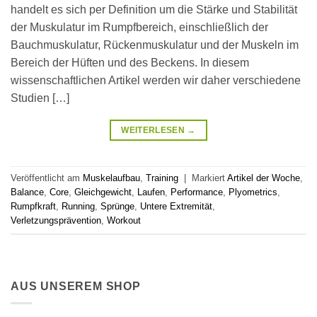
handelt es sich per Definition um die Stärke und Stabilität
der Muskulatur im Rumpfbereich, einschließlich der
Bauchmuskulatur, Rückenmuskulatur und der Muskeln im
Bereich der Hüften und des Beckens. In diesem
wissenschaftlichen Artikel werden wir daher verschiedene
Studien […]
WEITERLESEN
→
Veröffentlicht am
Muskelaufbau
,
Training
|
Markiert
Artikel der Woche
,
Balance
,
Core
,
Gleichgewicht
,
Laufen
,
Performance
,
Plyometrics
,
Rumpfkraft
,
Running
,
Sprünge
,
Untere Extremität
,
Verletzungsprävention
,
Workout
AUS UNSEREM SHOP