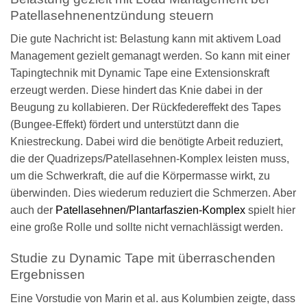
Patellasehnenentzündung steuern
Die gute Nachricht ist: Belastung kann mit aktivem Load
Management gezielt gemanagt werden. So kann mit einer
Tapingtechnik mit Dynamic Tape eine Extensionskraft
erzeugt werden. Diese hindert das Knie dabei in der
Beugung zu kollabieren. Der Rückfedereffekt des Tapes
(Bungee-Effekt) fördert und unterstützt dann die
Kniestreckung. Dabei wird die benötigte Arbeit reduziert,
die der Quadrizeps/Patellasehnen-Komplex leisten muss,
um die Schwerkraft, die auf die Körpermasse wirkt, zu
überwinden. Dies wiederum reduziert die Schmerzen. Aber
auch der
Patellasehnen/Plantarfaszien-Komplex
spielt hier
eine große Rolle und sollte nicht vernachlässigt werden.
Studie zu Dynamic Tape mit überraschenden
Ergebnissen
Eine Vorstudie von Marin et al. aus Kolumbien zeigte, dass