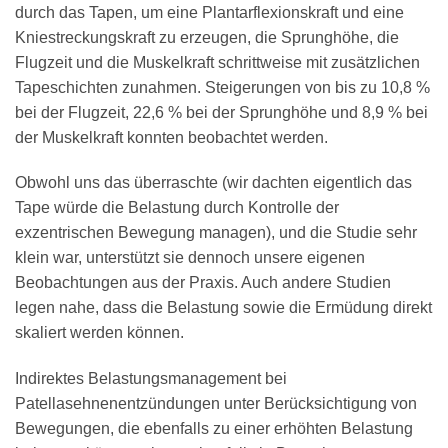
durch das Tapen, um eine Plantarflexionskraft und eine
Kniestreckungskraft zu erzeugen, die Sprunghöhe, die
Flugzeit und die Muskelkraft schrittweise mit zusätzlichen
Tapeschichten zunahmen. Steigerungen von bis zu 10,8 %
bei der Flugzeit, 22,6 % bei der Sprunghöhe und 8,9 % bei
der Muskelkraft konnten beobachtet werden.
Obwohl uns das überraschte (wir dachten eigentlich das
Tape würde die Belastung durch Kontrolle der
exzentrischen Bewegung managen), und die Studie sehr
klein war, unterstützt sie dennoch unsere eigenen
Beobachtungen aus der Praxis. Auch andere Studien
legen nahe, dass die Belastung sowie die Ermüdung direkt
skaliert werden können.
Indirektes Belastungsmanagement bei
Patellasehnenentzündungen unter Berücksichtigung von
Bewegungen, die ebenfalls zu einer erhöhten Belastung