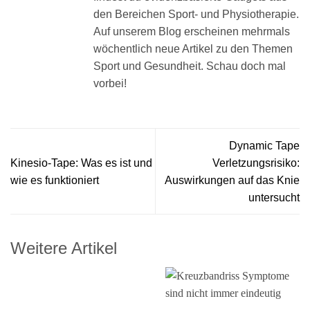
den Bereichen Sport- und Physiotherapie.
Auf unserem Blog erscheinen mehrmals
wöchentlich neue Artikel zu den Themen
Sport und Gesundheit. Schau doch mal
vorbei!
Dynamic Tape
Kinesio-Tape: Was es ist und
Verletzungsrisiko:
wie es funktioniert
Auswirkungen auf das Knie
untersucht
Weitere Artikel