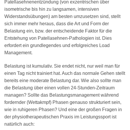
Patellasehnenentzündung (von exzentrischen über
isometrische bis hin zu langsamen, intensiven
Widerstandsübungen) am besten umzusetzen sind, stellt
sich immer mehr heraus, dass die Art und Form der
Belastung ein, bzw. der entscheidende Faktor für die
Entstehung von Patellasehnen-Pathologien ist. Dies
erfordert ein grundlegendes und erfolgreiches Load
Management.
Belastung ist kumulativ. Sie endet nicht, nur weil man für
einen Tag nicht trainiert hat. Auch das normale Gehen stellt
bereits eine moderate Belastung dar. Wie also sollte man
die Belastung über einen vollen 24-Stunden-Zeitraum
managen? Sollte das Belastungsmanagement während
fordernder (Wettakmpf) Phasen genauso strukturiert sein,
wie in ruhigeren Phasen? Und eine der großen Fragen in
der physiotherapeutischen Praxis im Leistungssport ist
natürlich auch: