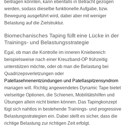
beitragen könnten, kann ebenfalls in Betracht gezogen
werden, sodass dieselbe funktionelle Aufgabe, bzw.
Bewegung ausgeführt wird, dabei aber mit weniger
Belastung auf die Zielstruktur.
Biomechanisches Taping füllt eine Lücke in der
Trainings- und Belastungsstrategie
Egal, ob man die Kontrolle im inneren Kniebereich
beispielsweise nach einer Kreuzband-OP frühzeitig
unterstützen möchte, oder ob man die Belastung bei
Quadrizepsverletzungen oder
Patellasehnenentzündungen und Patellaspitzensyndrom
managen will. Richtig angewendetes Dynamic Tape bietet
vielseitige Optionen, die Schienen, Mobilitätshilfen und
Übungen allein nicht bieten können. Das Tapingkonzept
fügt sich nahtlos in bestehende Trainings- und progressive
Belastungsstrategien ein. Dabei stellt es sicher, dass die
richtige Belastung zur richtigen Zeit erfolgt.