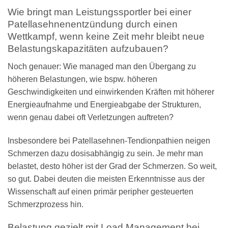
Wie bringt man Leistungssportler bei einer
Patellasehnenentzündung durch einen
Wettkampf, wenn keine Zeit mehr bleibt neue
Belastungskapazitäten aufzubauen?
Noch genauer: Wie managed man den Übergang zu
höheren Belastungen, wie bspw. höheren
Geschwindigkeiten und einwirkenden Kräften mit höherer
Energieaufnahme und Energieabgabe der Strukturen,
wenn genau dabei oft Verletzungen auftreten?
Insbesondere bei Patellasehnen-Tendionpathien neigen
Schmerzen dazu dosisabhängig zu sein. Je mehr man
belastet, desto höher ist der Grad der Schmerzen. So weit,
so gut. Dabei deuten die meisten Erkenntnisse aus der
Wissenschaft auf einen primär peripher gesteuerten
Schmerzprozess hin.
Belastung gezielt mit Load Management bei