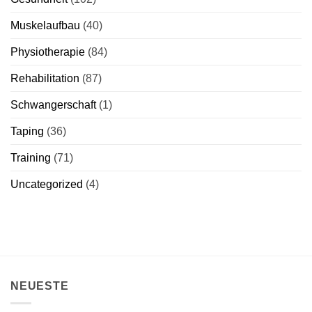
Muskelaufbau
(40)
Physiotherapie
(84)
Rehabilitation
(87)
Schwangerschaft
(1)
Taping
(36)
Training
(71)
Uncategorized
(4)
NEUESTE