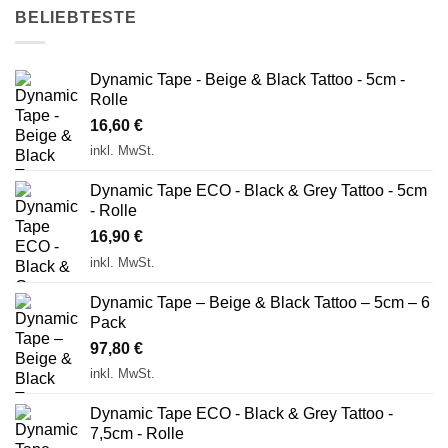
BELIEBTESTE
Dynamic Tape - Beige & Black Tattoo - 5cm -
Rolle
16,60
€
inkl. MwSt.
Dynamic Tape ECO - Black & Grey Tattoo - 5cm
- Rolle
16,90
€
inkl. MwSt.
Dynamic Tape – Beige & Black Tattoo – 5cm – 6
Pack
97,80
€
inkl. MwSt.
Dynamic Tape ECO - Black & Grey Tattoo -
7,5cm - Rolle