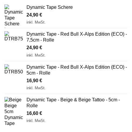
Dynamic Tape Schere
24,90
€
inkl. MwSt.
Dynamic Tape - Red Bull X-Alps Edition (ECO) -
7,5cm - Rolle
24,90
€
inkl. MwSt.
Dynamic Tape - Red Bull X-Alps Edition (ECO) -
5cm - Rolle
16,90
€
inkl. MwSt.
Dynamic Tape - Beige & Beige Tattoo - 5cm -
Rolle
16,60
€
inkl. MwSt.