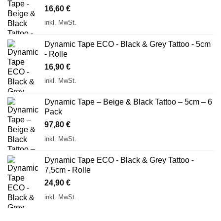
16,60
€
inkl. MwSt.
Dynamic Tape ECO - Black & Grey Tattoo - 5cm
- Rolle
16,90
€
inkl. MwSt.
Dynamic Tape – Beige & Black Tattoo – 5cm – 6
Pack
97,80
€
inkl. MwSt.
Dynamic Tape ECO - Black & Grey Tattoo -
7,5cm - Rolle
24,90
€
inkl. MwSt.