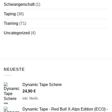
Schwangerschaft
(1)
Taping
(36)
Training
(71)
Uncategorized
(4)
NEUESTE
Dynamic Tape Schere
24,90
€
inkl. MwSt.
Dynamic Tape - Red Bull X-Alps Edition (ECO) -