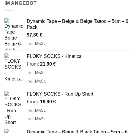
IM ANGEBOT
Dynamic Tape – Beige & Beige Tattoo – 5cm – 6
Pack
97,80
€
inkl. MwSt.
FLOKY SOCKS - Kinetica
From:
21,90
€
inkl. MwSt.
inkl. MwSt.
FLOKY SOCKS - Run Up Short
From:
19,90
€
inkl. MwSt.
inkl. MwSt.
Dynamic Tape – Beige & Black Tattoo – 5cm – 6