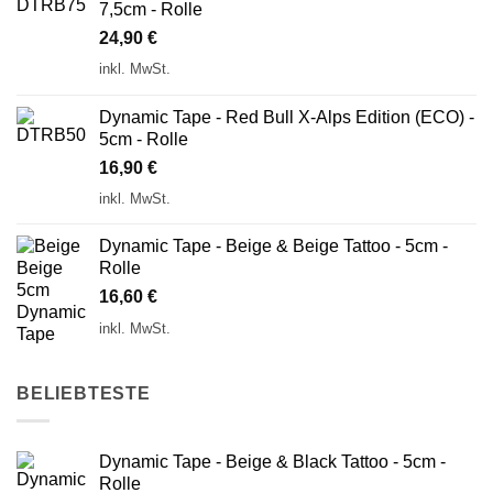
7,5cm - Rolle
24,90
€
inkl. MwSt.
Dynamic Tape - Red Bull X-Alps Edition (ECO) -
5cm - Rolle
16,90
€
inkl. MwSt.
Dynamic Tape - Beige & Beige Tattoo - 5cm -
Rolle
16,60
€
inkl. MwSt.
BELIEBTESTE
Dynamic Tape - Beige & Black Tattoo - 5cm -
Rolle