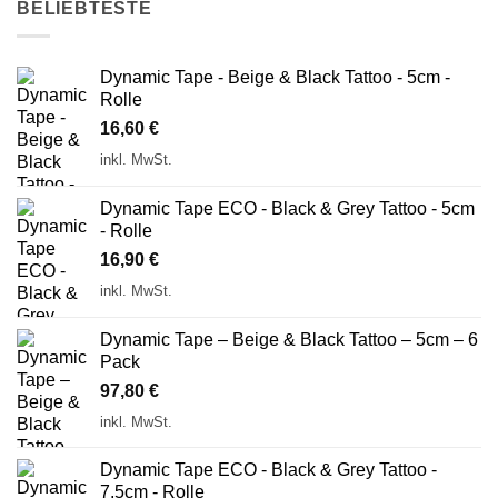
BELIEBTESTE
Dynamic Tape - Beige & Black Tattoo - 5cm -
Rolle
16,60
€
inkl. MwSt.
Dynamic Tape ECO - Black & Grey Tattoo - 5cm
- Rolle
16,90
€
inkl. MwSt.
Dynamic Tape – Beige & Black Tattoo – 5cm – 6
Pack
97,80
€
inkl. MwSt.
Dynamic Tape ECO - Black & Grey Tattoo -
7,5cm - Rolle