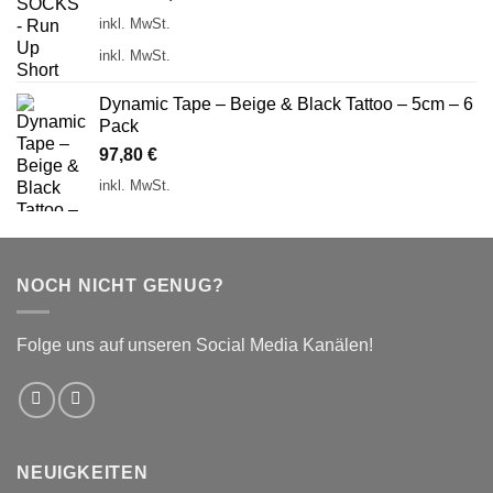
inkl. MwSt.
inkl. MwSt.
Dynamic Tape – Beige & Black Tattoo – 5cm – 6
Pack
97,80
€
inkl. MwSt.
NOCH NICHT GENUG?
Folge uns auf unseren Social Media Kanälen!
NEUIGKEITEN