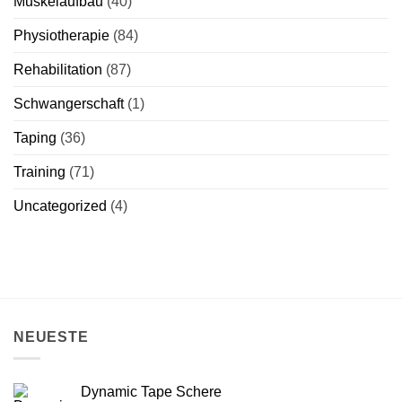
Muskelaufbau
(40)
Physiotherapie
(84)
Rehabilitation
(87)
Schwangerschaft
(1)
Taping
(36)
Training
(71)
Uncategorized
(4)
NEUESTE
Dynamic Tape Schere