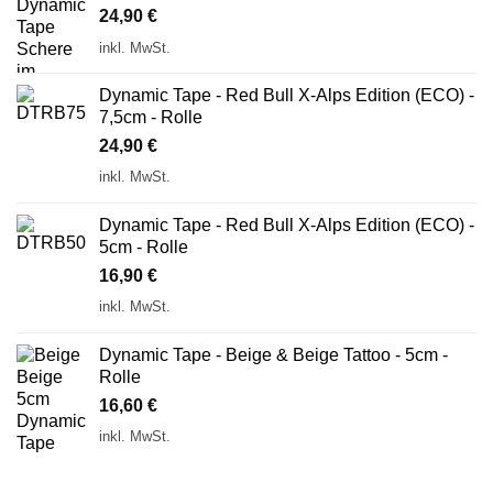
24,90
€
inkl. MwSt.
Dynamic Tape - Red Bull X-Alps Edition (ECO) -
7,5cm - Rolle
24,90
€
inkl. MwSt.
Dynamic Tape - Red Bull X-Alps Edition (ECO) -
5cm - Rolle
16,90
€
inkl. MwSt.
Dynamic Tape - Beige & Beige Tattoo - 5cm -
Rolle
16,60
€
inkl. MwSt.