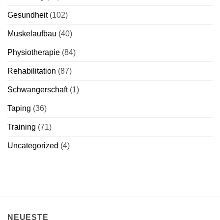
Gesundheit
(102)
Muskelaufbau
(40)
Physiotherapie
(84)
Rehabilitation
(87)
Schwangerschaft
(1)
Taping
(36)
Training
(71)
Uncategorized
(4)
NEUESTE