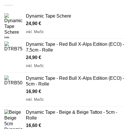
Dynamic Tape Schere
24,90
€
inkl. MwSt.
Dynamic Tape - Red Bull X-Alps Edition (ECO) -
7,5cm - Rolle
24,90
€
inkl. MwSt.
Dynamic Tape - Red Bull X-Alps Edition (ECO) -
5cm - Rolle
16,90
€
inkl. MwSt.
Dynamic Tape - Beige & Beige Tattoo - 5cm -
Rolle
16,60
€