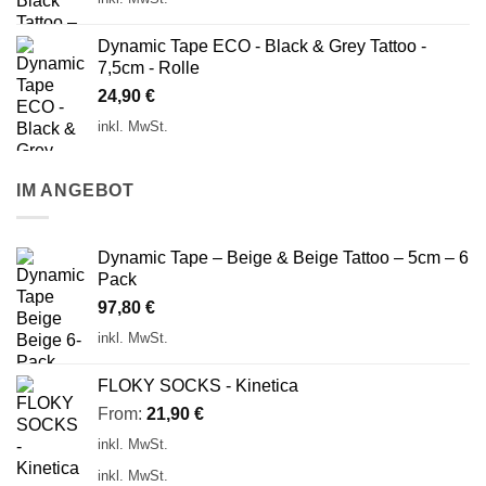
Dynamic Tape ECO - Black & Grey Tattoo -
7,5cm - Rolle
24,90
€
inkl. MwSt.
IM ANGEBOT
Dynamic Tape – Beige & Beige Tattoo – 5cm – 6
Pack
97,80
€
inkl. MwSt.
FLOKY SOCKS - Kinetica
From:
21,90
€
inkl. MwSt.
inkl. MwSt.