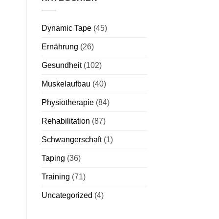
Dynamic Tape
(45)
Ernährung
(26)
Gesundheit
(102)
Muskelaufbau
(40)
Physiotherapie
(84)
Rehabilitation
(87)
Schwangerschaft
(1)
Taping
(36)
Training
(71)
Uncategorized
(4)