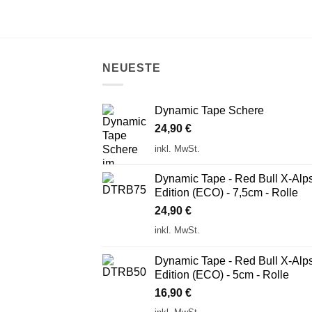
NEUESTE
Dynamic Tape Schere
24,90
€
inkl. MwSt.
Dynamic Tape - Red Bull X-Alp
Edition (ECO) - 7,5cm - Rolle
24,90
€
inkl. MwSt.
Dynamic Tape - Red Bull X-Alp
Edition (ECO) - 5cm - Rolle
16,90
€