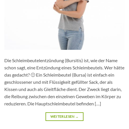
Die Schleimbeutelentzündung (Bursitis) ist, wie der Name
schon sagt, eine Entzündung eines Schleimbeutels. Wer hätte
das gedacht? 🙂 Ein Schleimbeutel (Bursa) ist einfach ein
geschlossener und mit Flüssigkeit gefüllter Sack, der als
Kissen und auch als Gleitfläche dient. Der Zweck liegt darin,
die Reibung zwischen den einzelnen Geweben im Körper zu
reduzieren. Die Hauptschleimbeutel befinden […]
WEITERLESEN
→