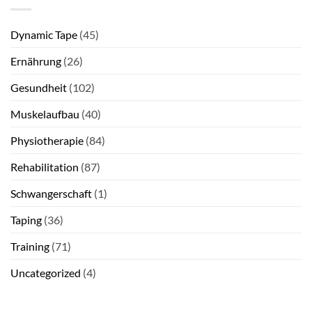
Dynamic Tape
(45)
Ernährung
(26)
Gesundheit
(102)
Muskelaufbau
(40)
Physiotherapie
(84)
Rehabilitation
(87)
Schwangerschaft
(1)
Taping
(36)
Training
(71)
Uncategorized
(4)