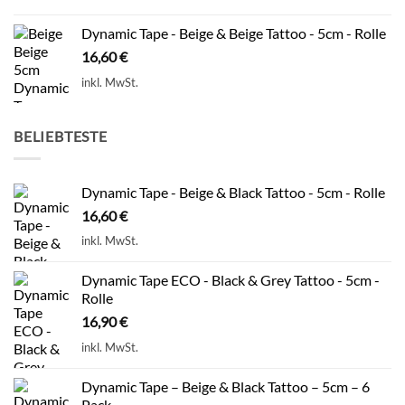
Dynamic Tape - Beige & Beige Tattoo - 5cm - Rolle
16,60
€
inkl. MwSt.
BELIEBTESTE
Dynamic Tape - Beige & Black Tattoo - 5cm - Rolle
16,60
€
inkl. MwSt.
Dynamic Tape ECO - Black & Grey Tattoo - 5cm -
Rolle
16,90
€
inkl. MwSt.
Dynamic Tape – Beige & Black Tattoo – 5cm – 6
Pack