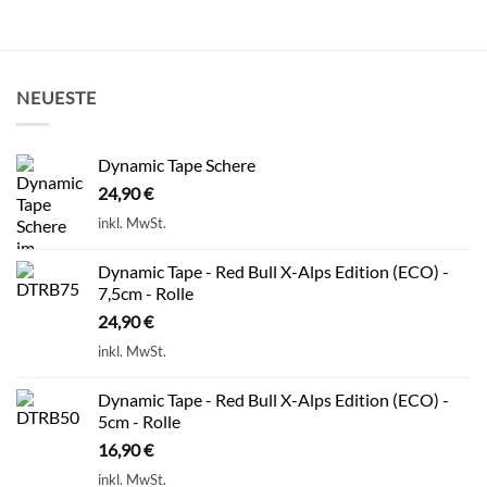
NEUESTE
Dynamic Tape Schere
24,90
€
inkl. MwSt.
Dynamic Tape - Red Bull X-Alps Edition (ECO) -
7,5cm - Rolle
24,90
€
inkl. MwSt.
Dynamic Tape - Red Bull X-Alps Edition (ECO) -
5cm - Rolle
16,90
€
inkl. MwSt.