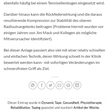
ebenfalls häufig bei einem Tennisellenbogen eingesetzt wird.
Darüber hinaus kann die Rückfederwirkung und die daraus
resultierende Kompression zur Stabilität des oberen
Radioulnargelenks beitragen (Probleme hiermit wurden vor
einigen Jahren von Jim Mack und Kollegen als mögliche
Mitverursacher identifiziert).
Bei dieser Anlage passiert also viel mit einer relativ schnellen
und einfachen Technik, deren Wirkung schnell in der Klinik
bewertet werden kann- mit sofortigen Veränderungen im
schmerzfreien Griff als Ziel.
Dieser Eintrag wurde in
Dynamic Tape
,
Gesundheit
,
Physiotherapie
,
Rehabilitation
,
Taping
gepostet und markiert
Artikel der Woche
,