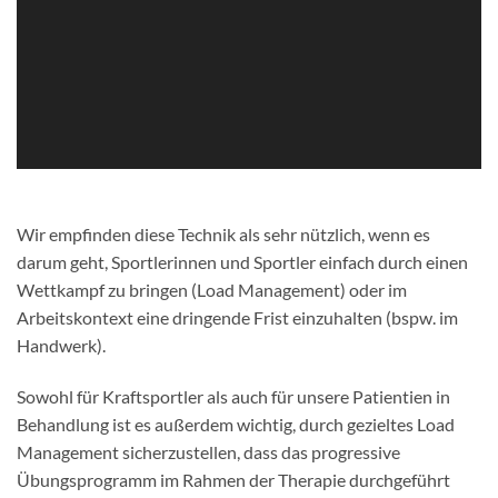
Wir empfinden diese Technik als sehr nützlich, wenn es
darum geht, Sportlerinnen und Sportler einfach durch einen
Wettkampf zu bringen (Load Management) oder im
Arbeitskontext eine dringende Frist einzuhalten (bspw. im
Handwerk).
Sowohl für Kraftsportler als auch für unsere Patientien in
Behandlung ist es außerdem wichtig, durch gezieltes Load
Management sicherzustellen, dass das progressive
Übungsprogramm im Rahmen der Therapie durchgeführt