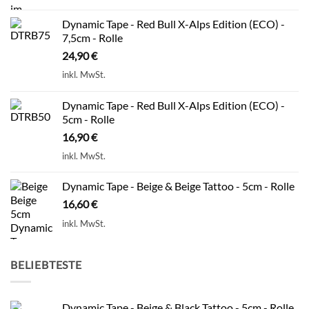
Dynamic Tape - Red Bull X-Alps Edition (ECO) -
7,5cm - Rolle
24,90
€
inkl. MwSt.
Dynamic Tape - Red Bull X-Alps Edition (ECO) -
5cm - Rolle
16,90
€
inkl. MwSt.
Dynamic Tape - Beige & Beige Tattoo - 5cm - Rolle
16,60
€
inkl. MwSt.
BELIEBTESTE
Dynamic Tape - Beige & Black Tattoo - 5cm - Rolle