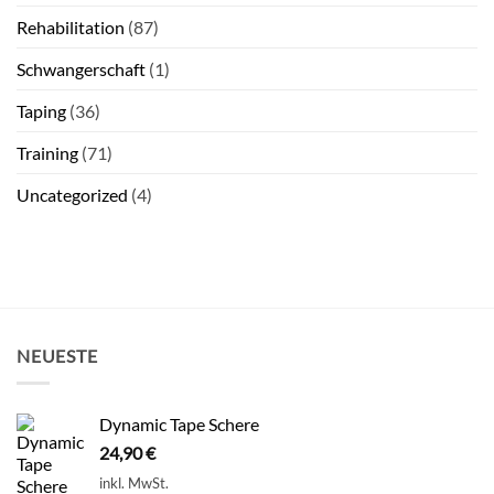
Rehabilitation
(87)
Schwangerschaft
(1)
Taping
(36)
Training
(71)
Uncategorized
(4)
NEUESTE
Dynamic Tape Schere
24,90
€
inkl. MwSt.