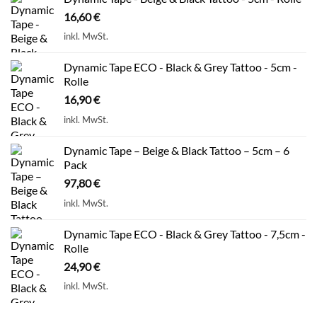
16,60
€
inkl. MwSt.
Dynamic Tape ECO - Black & Grey Tattoo - 5cm -
Rolle
16,90
€
inkl. MwSt.
Dynamic Tape – Beige & Black Tattoo – 5cm – 6
Pack
97,80
€
inkl. MwSt.
Dynamic Tape ECO - Black & Grey Tattoo - 7,5cm -
Rolle
24,90
€
inkl. MwSt.