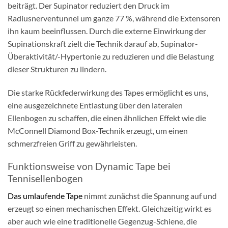
beiträgt. Der Supinator reduziert den Druck im
Radiusnerventunnel um ganze 77 %, während die Extensoren
ihn kaum beeinflussen. Durch die externe Einwirkung der
Supinationskraft zielt die Technik darauf ab, Supinator-
Überaktivität/-Hypertonie zu reduzieren und die Belastung
dieser Strukturen zu lindern.
Die starke Rückfederwirkung des Tapes ermöglicht es uns,
eine ausgezeichnete Entlastung über den lateralen
Ellenbogen zu schaffen, die einen ähnlichen Effekt wie die
McConnell Diamond Box-Technik erzeugt, um einen
schmerzfreien Griff zu gewährleisten.
Funktionsweise von Dynamic Tape bei
Tennisellenbogen
Das umlaufende Tape
nimmt zunächst die Spannung auf und
erzeugt so einen mechanischen Effekt. Gleichzeitig wirkt es
aber auch wie eine traditionelle Gegenzug-Schiene, die