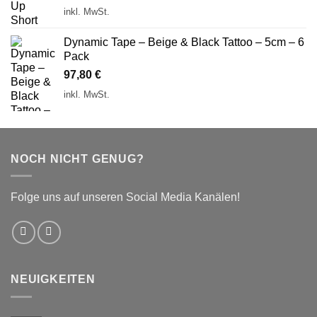
inkl. MwSt.
Dynamic Tape – Beige & Black Tattoo – 5cm – 6
Pack
97,80
€
inkl. MwSt.
NOCH NICHT GENUG?
Folge uns auf unseren Social Media Kanälen!
NEUIGKEITEN