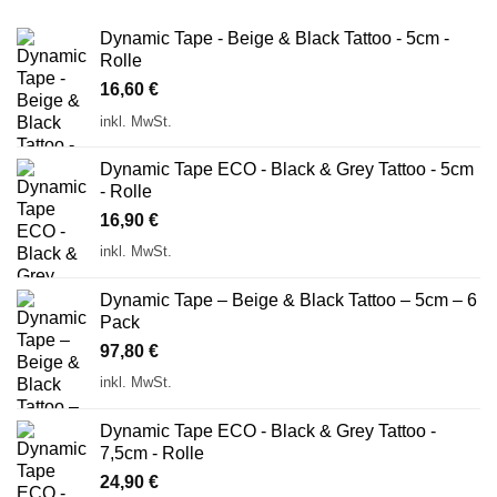
Dynamic Tape - Beige & Black Tattoo - 5cm -
Rolle
16,60
€
inkl. MwSt.
Dynamic Tape ECO - Black & Grey Tattoo - 5cm
- Rolle
16,90
€
inkl. MwSt.
Dynamic Tape – Beige & Black Tattoo – 5cm – 6
Pack
97,80
€
inkl. MwSt.
Dynamic Tape ECO - Black & Grey Tattoo -
7,5cm - Rolle
24,90
€