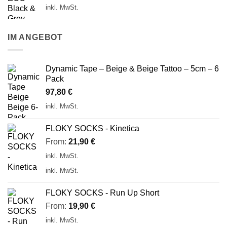
inkl. MwSt.
IM ANGEBOT
Dynamic Tape – Beige & Beige Tattoo – 5cm – 6
Pack
97,80
€
inkl. MwSt.
FLOKY SOCKS - Kinetica
From:
21,90
€
inkl. MwSt.
inkl. MwSt.
FLOKY SOCKS - Run Up Short
From:
19,90
€
inkl. MwSt.