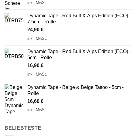
inkl. MwSt.
Dynamic Tape - Red Bull X-Alps Edition (ECO) -
7,5cm - Rolle
24,90
€
inkl. MwSt.
Dynamic Tape - Red Bull X-Alps Edition (ECO) -
5cm - Rolle
16,90
€
inkl. MwSt.
Dynamic Tape - Beige & Beige Tattoo - 5cm -
Rolle
16,60
€
inkl. MwSt.
BELIEBTESTE