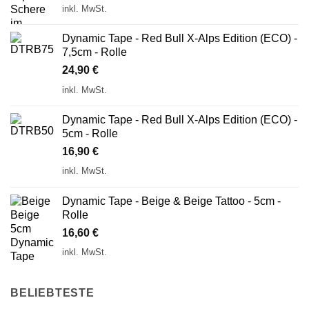
inkl. MwSt.
Dynamic Tape - Red Bull X-Alps Edition (ECO) -
7,5cm - Rolle
24,90
€
inkl. MwSt.
Dynamic Tape - Red Bull X-Alps Edition (ECO) -
5cm - Rolle
16,90
€
inkl. MwSt.
Dynamic Tape - Beige & Beige Tattoo - 5cm -
Rolle
16,60
€
inkl. MwSt.
BELIEBTESTE