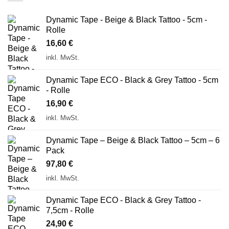
Dynamic Tape - Beige & Black Tattoo - 5cm -
Rolle
16,60
€
inkl. MwSt.
Dynamic Tape ECO - Black & Grey Tattoo - 5cm
- Rolle
16,90
€
inkl. MwSt.
Dynamic Tape – Beige & Black Tattoo – 5cm – 6
Pack
97,80
€
inkl. MwSt.
Dynamic Tape ECO - Black & Grey Tattoo -
7,5cm - Rolle
24,90
€