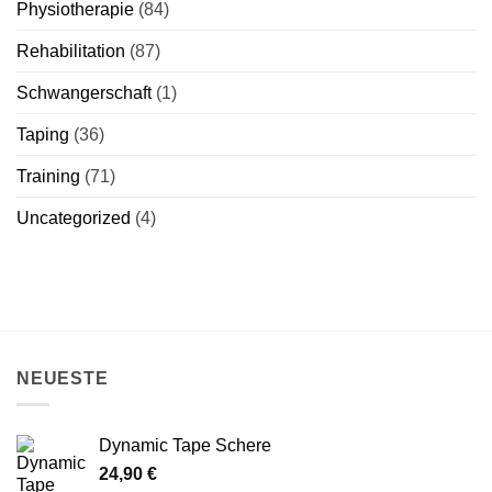
Physiotherapie
(84)
Rehabilitation
(87)
Schwangerschaft
(1)
Taping
(36)
Training
(71)
Uncategorized
(4)
NEUESTE
Dynamic Tape Schere
24,90
€