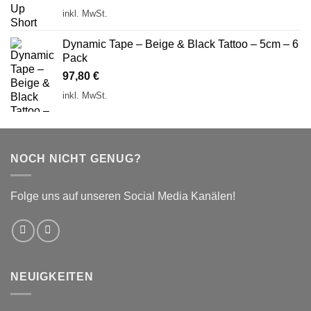
inkl. MwSt.
Dynamic Tape – Beige & Black Tattoo – 5cm – 6
Pack
97,80
€
inkl. MwSt.
NOCH NICHT GENUG?
Folge uns auf unseren Social Media Kanälen!
NEUIGKEITEN