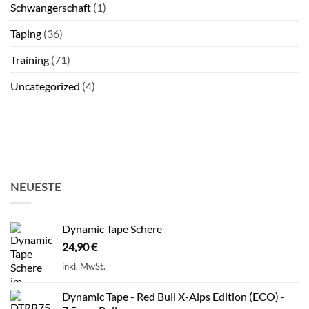
Schwangerschaft
(1)
Taping
(36)
Training
(71)
Uncategorized
(4)
NEUESTE
Dynamic Tape Schere
24,90
€
inkl. MwSt.
Dynamic Tape - Red Bull X-Alps Edition (ECO) -