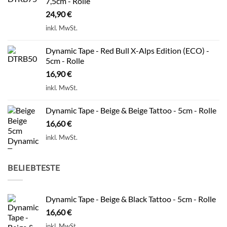
7,5cm - Rolle
24,90
€
inkl. MwSt.
Dynamic Tape - Red Bull X-Alps Edition (ECO) -
5cm - Rolle
16,90
€
inkl. MwSt.
Dynamic Tape - Beige & Beige Tattoo - 5cm - Rolle
16,60
€
inkl. MwSt.
BELIEBTESTE
Dynamic Tape - Beige & Black Tattoo - 5cm - Rolle
16,60
€
inkl. MwSt.