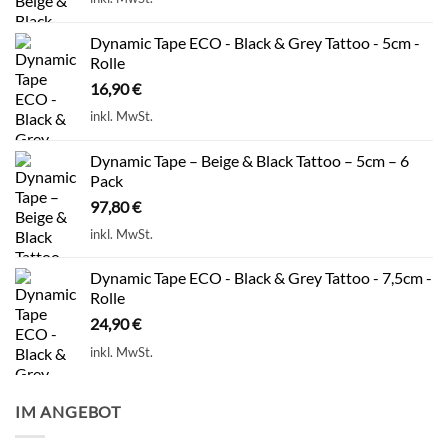
Dynamic Tape ECO - Black & Grey Tattoo - 5cm -
Rolle
16,90
€
inkl. MwSt.
Dynamic Tape – Beige & Black Tattoo – 5cm – 6
Pack
97,80
€
inkl. MwSt.
Dynamic Tape ECO - Black & Grey Tattoo - 7,5cm -
Rolle
24,90
€
inkl. MwSt.
IM ANGEBOT