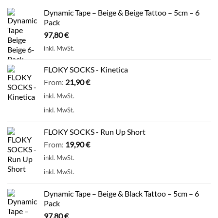
Dynamic Tape – Beige & Beige Tattoo – 5cm – 6
Pack
97,80
€
inkl. MwSt.
FLOKY SOCKS - Kinetica
From:
21,90
€
inkl. MwSt.
inkl. MwSt.
FLOKY SOCKS - Run Up Short
From:
19,90
€
inkl. MwSt.
inkl. MwSt.
Dynamic Tape – Beige & Black Tattoo – 5cm – 6
Pack
97,80
€