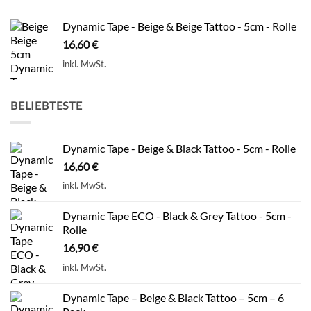
Dynamic Tape - Beige & Beige Tattoo - 5cm - Rolle
16,60
€
inkl. MwSt.
BELIEBTESTE
Dynamic Tape - Beige & Black Tattoo - 5cm - Rolle
16,60
€
inkl. MwSt.
Dynamic Tape ECO - Black & Grey Tattoo - 5cm -
Rolle
16,90
€
inkl. MwSt.
Dynamic Tape – Beige & Black Tattoo – 5cm – 6