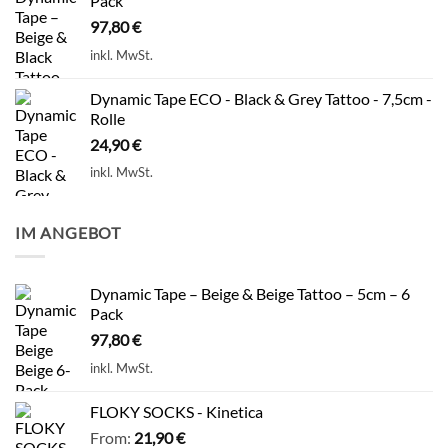
Pack
97,80
€
inkl. MwSt.
Dynamic Tape ECO - Black & Grey Tattoo - 7,5cm -
Rolle
24,90
€
inkl. MwSt.
IM ANGEBOT
Dynamic Tape – Beige & Beige Tattoo – 5cm – 6
Pack
97,80
€
inkl. MwSt.
FLOKY SOCKS - Kinetica
From:
21,90
€