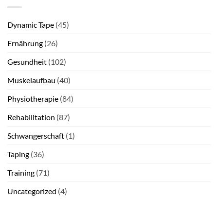
Dynamic Tape
(45)
Ernährung
(26)
Gesundheit
(102)
Muskelaufbau
(40)
Physiotherapie
(84)
Rehabilitation
(87)
Schwangerschaft
(1)
Taping
(36)
Training
(71)
Uncategorized
(4)