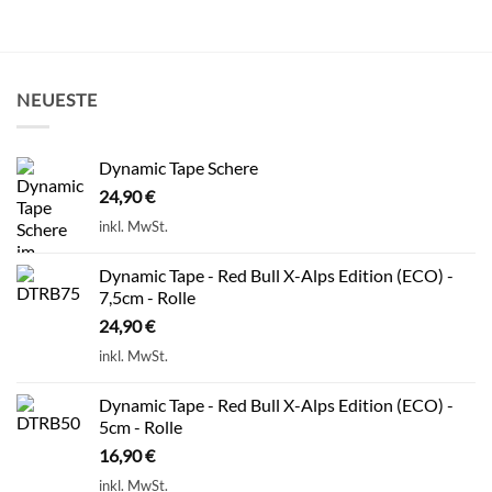
NEUESTE
Dynamic Tape Schere
24,90
€
inkl. MwSt.
Dynamic Tape - Red Bull X-Alps Edition (ECO) -
7,5cm - Rolle
24,90
€
inkl. MwSt.
Dynamic Tape - Red Bull X-Alps Edition (ECO) -
5cm - Rolle
16,90
€
inkl. MwSt.