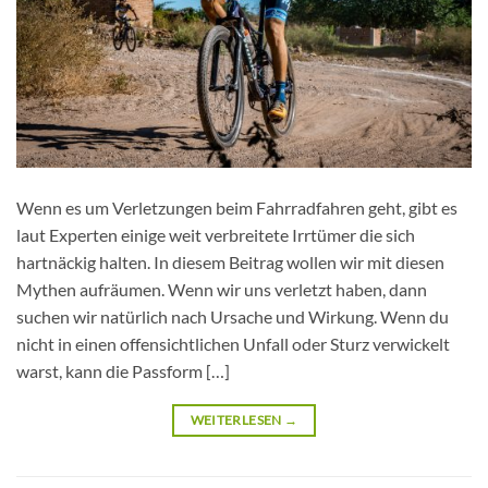
Wenn es um Verletzungen beim Fahrradfahren geht, gibt es
laut Experten einige weit verbreitete Irrtümer die sich
hartnäckig halten. In diesem Beitrag wollen wir mit diesen
Mythen aufräumen. Wenn wir uns verletzt haben, dann
suchen wir natürlich nach Ursache und Wirkung. Wenn du
nicht in einen offensichtlichen Unfall oder Sturz verwickelt
warst, kann die Passform […]
WEITERLESEN
→