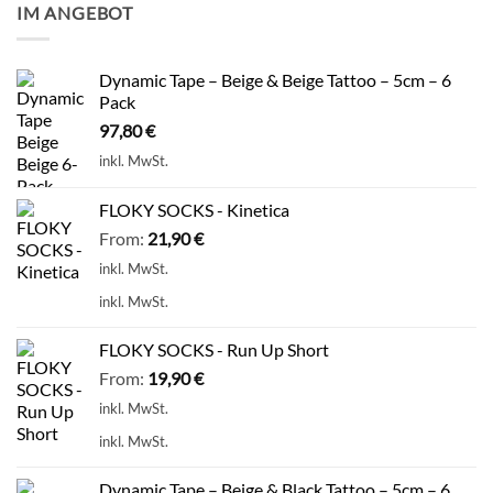
IM ANGEBOT
Dynamic Tape – Beige & Beige Tattoo – 5cm – 6
Pack
97,80
€
inkl. MwSt.
FLOKY SOCKS - Kinetica
From:
21,90
€
inkl. MwSt.
inkl. MwSt.
FLOKY SOCKS - Run Up Short
From:
19,90
€
inkl. MwSt.
inkl. MwSt.
Dynamic Tape – Beige & Black Tattoo – 5cm – 6