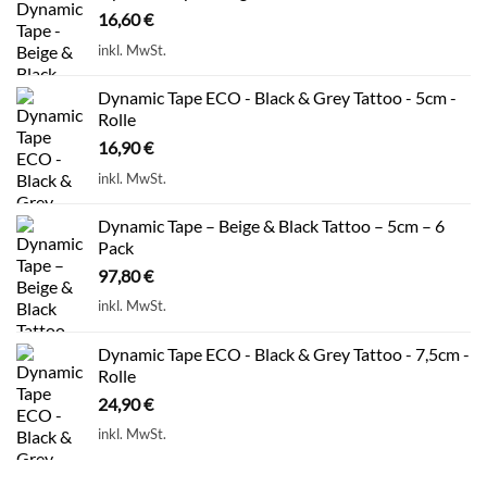
16,60
€
inkl. MwSt.
Dynamic Tape ECO - Black & Grey Tattoo - 5cm -
Rolle
16,90
€
inkl. MwSt.
Dynamic Tape – Beige & Black Tattoo – 5cm – 6
Pack
97,80
€
inkl. MwSt.
Dynamic Tape ECO - Black & Grey Tattoo - 7,5cm -
Rolle
24,90
€
inkl. MwSt.