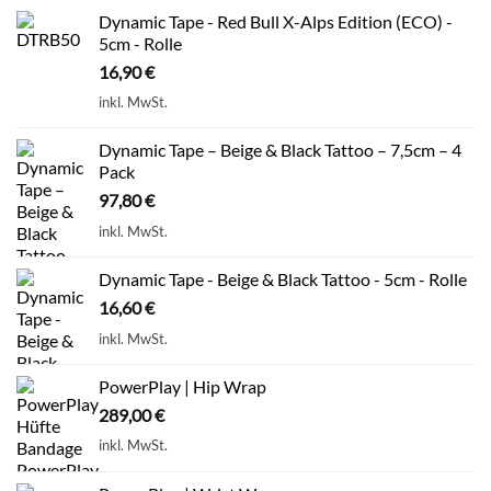
Dynamic Tape - Red Bull X-Alps Edition (ECO) -
5cm - Rolle
16,90
€
inkl. MwSt.
Dynamic Tape – Beige & Black Tattoo – 7,5cm – 4
Pack
97,80
€
inkl. MwSt.
Dynamic Tape - Beige & Black Tattoo - 5cm - Rolle
16,60
€
inkl. MwSt.
PowerPlay | Hip Wrap
289,00
€
inkl. MwSt.