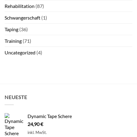
Rehabilitation
(87)
Schwangerschaft
(1)
Taping
(36)
Training
(71)
Uncategorized
(4)
NEUESTE
Dynamic Tape Schere
24,90
€
inkl. MwSt.