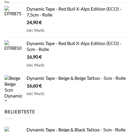
Dynamic Tape - Red Bull X-Alps Edition (ECO) -
7,5cm - Rolle
24,90
€
inkl. MwSt.
Dynamic Tape - Red Bull X-Alps Edition (ECO) -
5cm - Rolle
16,90
€
inkl. MwSt.
Dynamic Tape - Beige & Beige Tattoo - 5cm - Rolle
16,60
€
inkl. MwSt.
BELIEBTESTE
Dynamic Tape - Beige & Black Tattoo - 5cm - Rolle