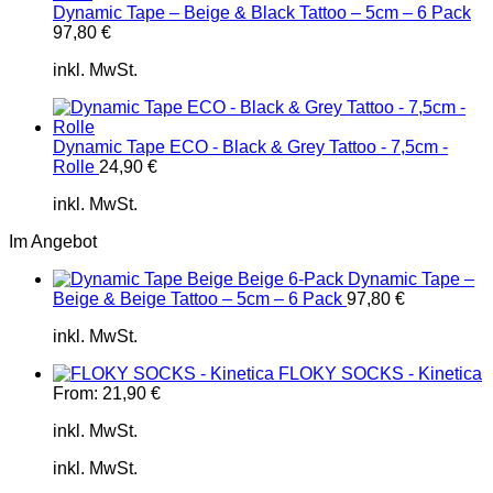
Dynamic Tape – Beige & Black Tattoo – 5cm – 6 Pack
97,80
€
inkl. MwSt.
Dynamic Tape ECO - Black & Grey Tattoo - 7,5cm -
Rolle
24,90
€
inkl. MwSt.
Im Angebot
Dynamic Tape –
Beige & Beige Tattoo – 5cm – 6 Pack
97,80
€
inkl. MwSt.
FLOKY SOCKS - Kinetica
From:
21,90
€
inkl. MwSt.
inkl. MwSt.