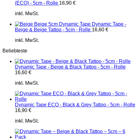
(ECO) - 5cm - Rolle
16,90
€
inkl. MwSt.
Dynamic Tape -
Beige & Beige Tattoo - 5cm - Rolle
16,60
€
inkl. MwSt.
Beliebteste
Dynamic Tape - Beige & Black Tattoo - 5cm - Rolle
16,60
€
inkl. MwSt.
Dynamic Tape ECO - Black & Grey Tattoo - 5cm - Rolle
16,90
€
inkl. MwSt.