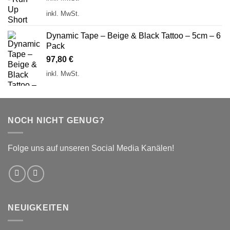
inkl. MwSt.
Dynamic Tape – Beige & Black Tattoo – 5cm – 6
Pack
97,80
€
inkl. MwSt.
NOCH NICHT GENUG?
Folge uns auf unseren Social Media Kanälen!
NEUIGKEITEN