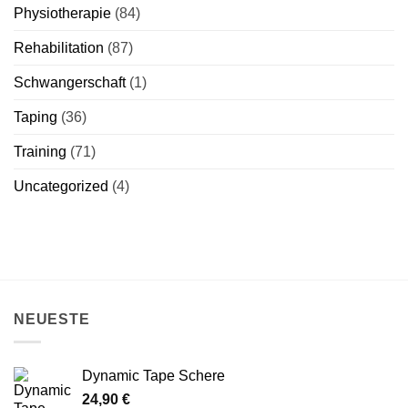
Physiotherapie
(84)
Rehabilitation
(87)
Schwangerschaft
(1)
Taping
(36)
Training
(71)
Uncategorized
(4)
NEUESTE
Dynamic Tape Schere
24,90
€