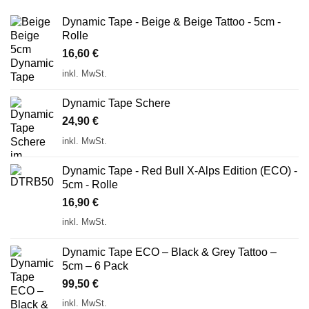
Dynamic Tape - Beige & Beige Tattoo - 5cm -
Rolle
16,60
€
inkl. MwSt.
Dynamic Tape Schere
24,90
€
inkl. MwSt.
Dynamic Tape - Red Bull X-Alps Edition (ECO) -
5cm - Rolle
16,90
€
inkl. MwSt.
Dynamic Tape ECO – Black & Grey Tattoo –
5cm – 6 Pack
99,50
€
inkl. MwSt.