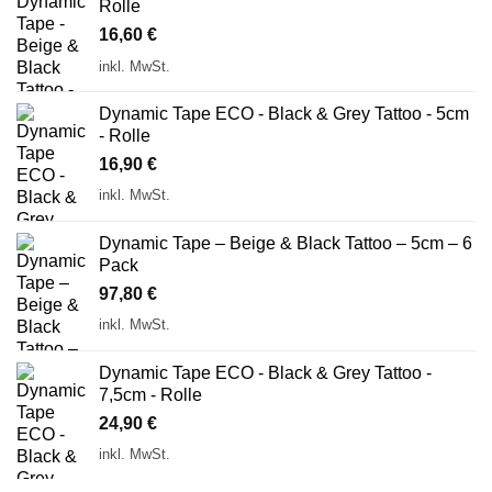
Rolle
16,60
€
inkl. MwSt.
Dynamic Tape ECO - Black & Grey Tattoo - 5cm
- Rolle
16,90
€
inkl. MwSt.
Dynamic Tape – Beige & Black Tattoo – 5cm – 6
Pack
97,80
€
inkl. MwSt.
Dynamic Tape ECO - Black & Grey Tattoo -
7,5cm - Rolle
24,90
€
inkl. MwSt.