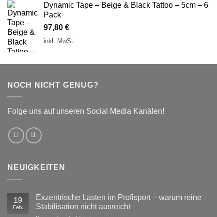
Dynamic Tape – Beige & Black Tattoo – 5cm – 6
Pack
97,80
€
inkl. MwSt.
NOCH NICHT GENUG?
Folge uns auf unseren Social Media Kanälen!
NEUIGKEITEN
Exzentrische Lasten im Profisport – warum reine
19
Stabilisation nicht ausreicht
Feb.