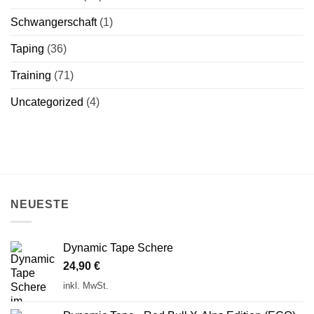
Schwangerschaft
(1)
Taping
(36)
Training
(71)
Uncategorized
(4)
NEUESTE
Dynamic Tape Schere
24,90
€
inkl. MwSt.