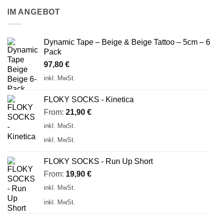
IM ANGEBOT
Dynamic Tape – Beige & Beige Tattoo – 5cm – 6
Pack
97,80
€
inkl. MwSt.
FLOKY SOCKS - Kinetica
From:
21,90
€
inkl. MwSt.
inkl. MwSt.
FLOKY SOCKS - Run Up Short
From:
19,90
€
inkl. MwSt.
inkl. MwSt.