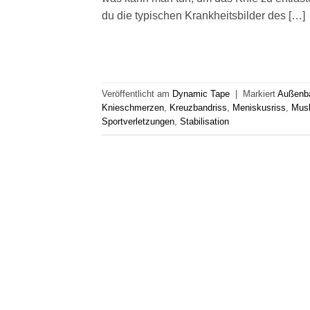
du die typischen Krankheitsbilder des […]
Veröffentlicht am
Dynamic Tape
|
Markiert
Außenb
Knieschmerzen
,
Kreuzbandriss
,
Meniskusriss
,
Mus
Sportverletzungen
,
Stabilisation