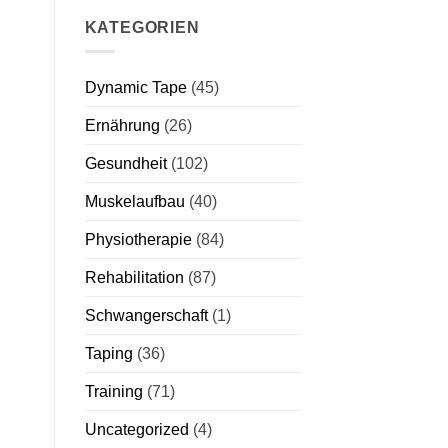
KATEGORIEN
Dynamic Tape
(45)
Ernährung
(26)
Gesundheit
(102)
Muskelaufbau
(40)
Physiotherapie
(84)
Rehabilitation
(87)
Schwangerschaft
(1)
Taping
(36)
Training
(71)
Uncategorized
(4)