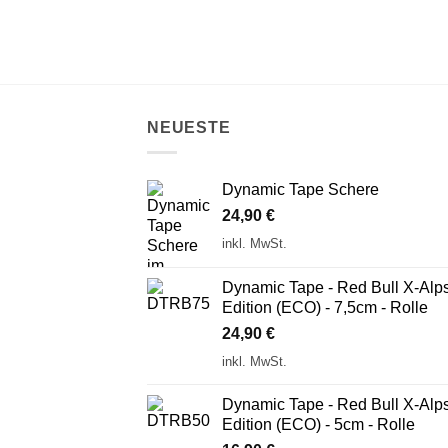
NEUESTE
Dynamic Tape Schere
24,90
€
inkl. MwSt.
Dynamic Tape - Red Bull X-Alp
Edition (ECO) - 7,5cm - Rolle
24,90
€
inkl. MwSt.
Dynamic Tape - Red Bull X-Alp
Edition (ECO) - 5cm - Rolle