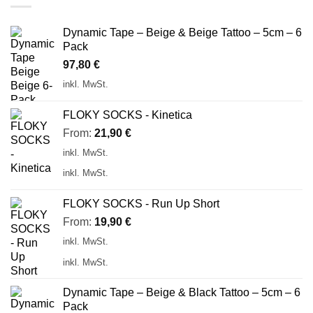
Dynamic Tape – Beige & Beige Tattoo – 5cm – 6
Pack
97,80
€
inkl. MwSt.
FLOKY SOCKS - Kinetica
From:
21,90
€
inkl. MwSt.
inkl. MwSt.
FLOKY SOCKS - Run Up Short
From:
19,90
€
inkl. MwSt.
inkl. MwSt.
Dynamic Tape – Beige & Black Tattoo – 5cm – 6
Pack