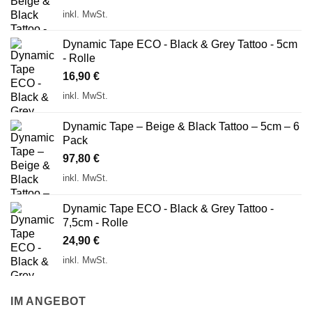
inkl. MwSt.
Dynamic Tape ECO - Black & Grey Tattoo - 5cm
- Rolle
16,90
€
inkl. MwSt.
Dynamic Tape – Beige & Black Tattoo – 5cm – 6
Pack
97,80
€
inkl. MwSt.
Dynamic Tape ECO - Black & Grey Tattoo -
7,5cm - Rolle
24,90
€
inkl. MwSt.
IM ANGEBOT