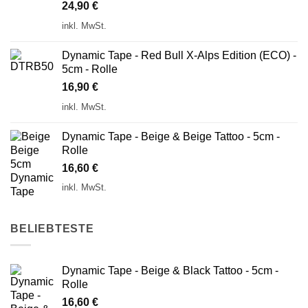
24,90
€
inkl. MwSt.
Dynamic Tape - Red Bull X-Alps Edition (ECO) -
5cm - Rolle
16,90
€
inkl. MwSt.
Dynamic Tape - Beige & Beige Tattoo - 5cm -
Rolle
16,60
€
inkl. MwSt.
BELIEBTESTE
Dynamic Tape - Beige & Black Tattoo - 5cm -
Rolle
16,60
€