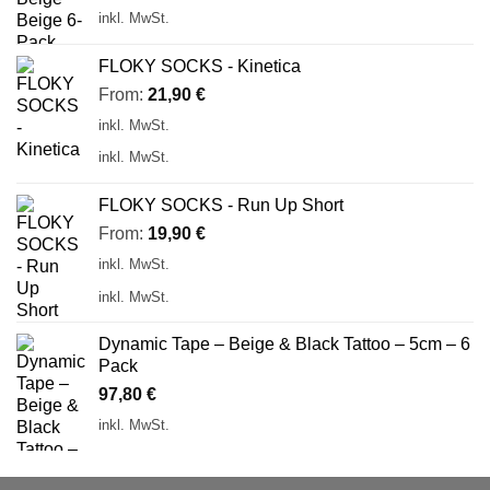
inkl. MwSt.
FLOKY SOCKS - Kinetica
From:
21,90
€
inkl. MwSt.
inkl. MwSt.
FLOKY SOCKS - Run Up Short
From:
19,90
€
inkl. MwSt.
inkl. MwSt.
Dynamic Tape – Beige & Black Tattoo – 5cm – 6
Pack
97,80
€
inkl. MwSt.