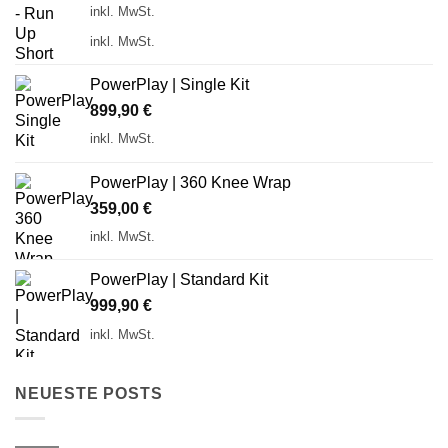
inkl. MwSt.
inkl. MwSt.
PowerPlay | Single Kit
899,90
€
inkl. MwSt.
PowerPlay | 360 Knee Wrap
359,00
€
inkl. MwSt.
PowerPlay | Standard Kit
999,90
€
inkl. MwSt.
NEUESTE POSTS