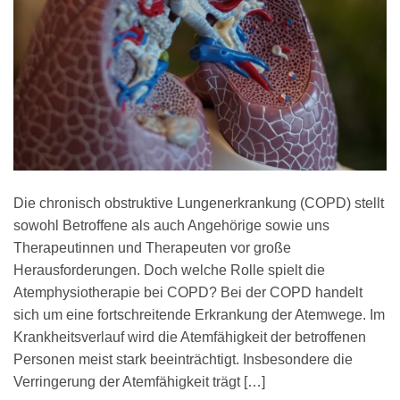
Die chronisch obstruktive Lungenerkrankung (COPD) stellt
sowohl Betroffene als auch Angehörige sowie uns
Therapeutinnen und Therapeuten vor große
Herausforderungen. Doch welche Rolle spielt die
Atemphysiotherapie bei COPD? Bei der COPD handelt
sich um eine fortschreitende Erkrankung der Atemwege. Im
Krankheitsverlauf wird die Atemfähigkeit der betroffenen
Personen meist stark beeinträchtigt. Insbesondere die
Verringerung der Atemfähigkeit trägt […]