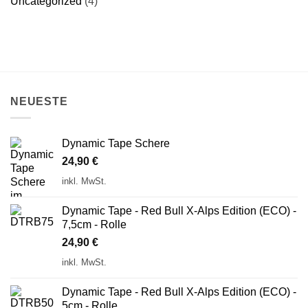
Uncategorized
(4)
NEUESTE
Dynamic Tape Schere
24,90
€
inkl. MwSt.
Dynamic Tape - Red Bull X-Alps Edition (ECO) -
7,5cm - Rolle
24,90
€
inkl. MwSt.
Dynamic Tape - Red Bull X-Alps Edition (ECO) -
5cm - Rolle