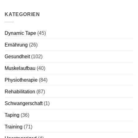
KATEGORIEN
Dynamic Tape
(45)
Ernährung
(26)
Gesundheit
(102)
Muskelaufbau
(40)
Physiotherapie
(84)
Rehabilitation
(87)
Schwangerschaft
(1)
Taping
(36)
Training
(71)