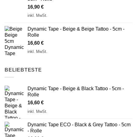
16,90
€
inkl. MwSt.
Dynamic Tape - Beige & Beige Tattoo - 5cm -
Rolle
16,60
€
inkl. MwSt.
BELIEBTESTE
Dynamic Tape - Beige & Black Tattoo - 5cm -
Rolle
16,60
€
inkl. MwSt.
Dynamic Tape ECO - Black & Grey Tattoo - 5cm
- Rolle