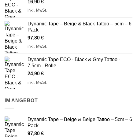
16,90
€
inkl. MwSt.
Dynamic Tape – Beige & Black Tattoo – 5cm – 6
Pack
97,80
€
inkl. MwSt.
Dynamic Tape ECO - Black & Grey Tattoo -
7,5cm - Rolle
24,90
€
inkl. MwSt.
IM ANGEBOT
Dynamic Tape – Beige & Beige Tattoo – 5cm – 6
Pack
97,80
€