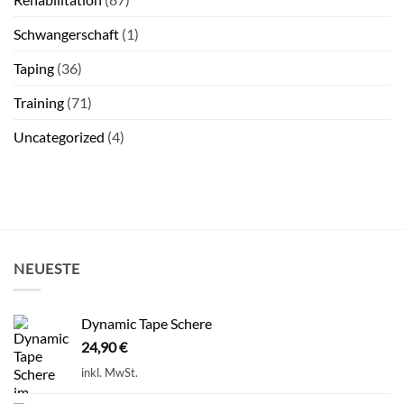
Schwangerschaft
(1)
Taping
(36)
Training
(71)
Uncategorized
(4)
NEUESTE
Dynamic Tape Schere
24,90
€
inkl. MwSt.