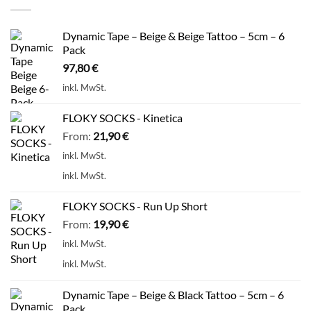
Dynamic Tape – Beige & Beige Tattoo – 5cm – 6
Pack
97,80
€
inkl. MwSt.
FLOKY SOCKS - Kinetica
From:
21,90
€
inkl. MwSt.
inkl. MwSt.
FLOKY SOCKS - Run Up Short
From:
19,90
€
inkl. MwSt.
inkl. MwSt.
Dynamic Tape – Beige & Black Tattoo – 5cm – 6
Pack