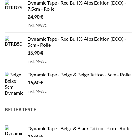
Dynamic Tape - Red Bull X-Alps Edition (ECO) -
7,5cm - Rolle
24,90
€
inkl. MwSt.
Dynamic Tape - Red Bull X-Alps Edition (ECO) -
5cm - Rolle
16,90
€
inkl. MwSt.
Dynamic Tape - Beige & Beige Tattoo - 5cm - Rolle
16,60
€
inkl. MwSt.
BELIEBTESTE
Dynamic Tape - Beige & Black Tattoo - 5cm - Rolle
16,60
€