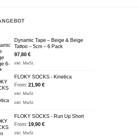
 ANGEBOT
Dynamic Tape – Beige & Beige
Tattoo – 5cm – 6 Pack
97,80
€
inkl. MwSt.
FLOKY SOCKS - Kinetica
From:
21,90
€
inkl. MwSt.
inkl. MwSt.
FLOKY SOCKS - Run Up Short
From:
19,90
€
inkl. MwSt.