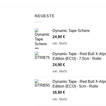
NEUESTE
Dynamic Tape Schere
24,90
€
inkl. MwSt.
Dynamic Tape - Red Bull X-Alp
Edition (ECO) - 7,5cm - Rolle
24,90
€
inkl. MwSt.
Dynamic Tape - Red Bull X-Alp
Edition (ECO) - 5cm - Rolle
16,90
€
inkl. MwSt.