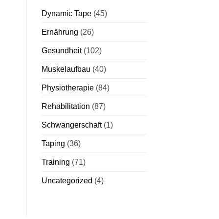
Dynamic Tape
(45)
Ernährung
(26)
Gesundheit
(102)
Muskelaufbau
(40)
Physiotherapie
(84)
Rehabilitation
(87)
Schwangerschaft
(1)
Taping
(36)
Training
(71)
Uncategorized
(4)