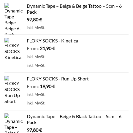
Dynamic Tape – Beige & Beige Tattoo – 5cm – 6
Pack
97,80
€
inkl. MwSt.
FLOKY SOCKS - Kinetica
From:
21,90
€
inkl. MwSt.
inkl. MwSt.
FLOKY SOCKS - Run Up Short
From:
19,90
€
inkl. MwSt.
inkl. MwSt.
Dynamic Tape – Beige & Black Tattoo – 5cm – 6
Pack
97,80
€