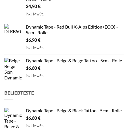
24,90
€
inkl. MwSt.
Dynamic Tape - Red Bull X-Alps Edition (ECO) -
5cm - Rolle
16,90
€
inkl. MwSt.
Dynamic Tape - Beige & Beige Tattoo - 5cm - Rolle
16,60
€
inkl. MwSt.
BELIEBTESTE
Dynamic Tape - Beige & Black Tattoo - 5cm - Rolle
16,60
€
inkl. MwSt.