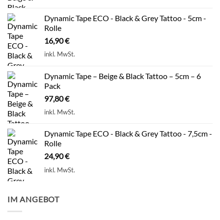
Dynamic Tape ECO - Black & Grey Tattoo - 5cm -
Rolle
16,90
€
inkl. MwSt.
Dynamic Tape – Beige & Black Tattoo – 5cm – 6
Pack
97,80
€
inkl. MwSt.
Dynamic Tape ECO - Black & Grey Tattoo - 7,5cm -
Rolle
24,90
€
inkl. MwSt.
IM ANGEBOT