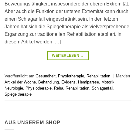
Bewegungsfähigkeit, insbesondere der oberen Extremität.
Aber auch die Funktion der unteren Extremität kann durch
einen Schlaganfall eingeschränkt sein. In den letzten
Jahren hat sich die Spiegeltherapie als vielversprechende
Ergänzung zur traditionellen Rehabilitation etabliert. In
diesem Artikel werden […]
WEITERLESEN
→
Veröffentlicht am
Gesundheit
,
Physiotherapie
,
Rehabilitation
|
Markiert
Artikel der Woche
,
Behandlung
,
Evidenz
,
Hemiparese
,
Motorik
,
Neurologie
,
Physiotherapie
,
Reha
,
Rehabilitation
,
Schlaganfall
,
Spiegeltherapie
AUS UNSEREM SHOP