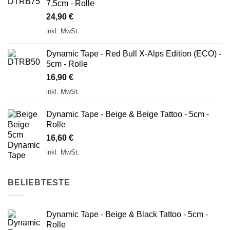
7,5cm - Rolle
24,90
€
inkl. MwSt.
Dynamic Tape - Red Bull X-Alps Edition (ECO) -
5cm - Rolle
16,90
€
inkl. MwSt.
Dynamic Tape - Beige & Beige Tattoo - 5cm -
Rolle
16,60
€
inkl. MwSt.
BELIEBTESTE
Dynamic Tape - Beige & Black Tattoo - 5cm -
Rolle