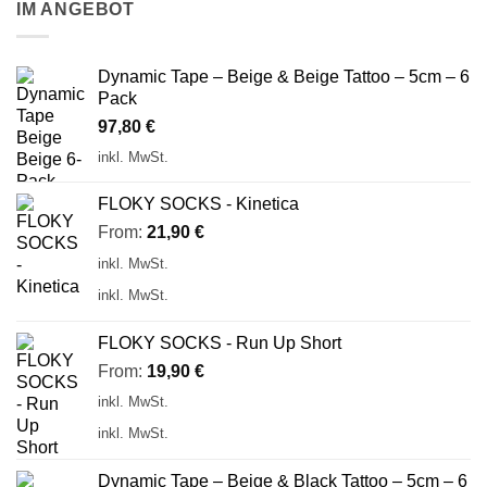
IM ANGEBOT
Dynamic Tape – Beige & Beige Tattoo – 5cm – 6
Pack
97,80
€
inkl. MwSt.
FLOKY SOCKS - Kinetica
From:
21,90
€
inkl. MwSt.
inkl. MwSt.
FLOKY SOCKS - Run Up Short
From:
19,90
€
inkl. MwSt.
inkl. MwSt.
Dynamic Tape – Beige & Black Tattoo – 5cm – 6