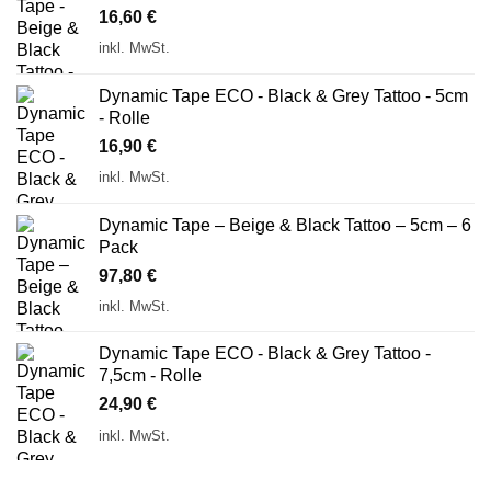
16,60
€
inkl. MwSt.
Dynamic Tape ECO - Black & Grey Tattoo - 5cm
- Rolle
16,90
€
inkl. MwSt.
Dynamic Tape – Beige & Black Tattoo – 5cm – 6
Pack
97,80
€
inkl. MwSt.
Dynamic Tape ECO - Black & Grey Tattoo -
7,5cm - Rolle
24,90
€
inkl. MwSt.