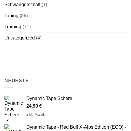
Schwangerschaft
(1)
Taping
(36)
Training
(71)
Uncategorized
(4)
NEUESTE
Dynamic Tape Schere
24,90
€
inkl. MwSt.
Dynamic Tape - Red Bull X-Alps Edition (ECO) -