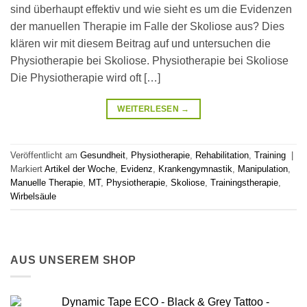
sind überhaupt effektiv und wie sieht es um die Evidenzen
der manuellen Therapie im Falle der Skoliose aus? Dies
klären wir mit diesem Beitrag auf und untersuchen die
Physiotherapie bei Skoliose. Physiotherapie bei Skoliose
Die Physiotherapie wird oft […]
WEITERLESEN
→
Veröffentlicht am
Gesundheit
,
Physiotherapie
,
Rehabilitation
,
Training
|
Markiert
Artikel der Woche
,
Evidenz
,
Krankengymnastik
,
Manipulation
,
Manuelle Therapie
,
MT
,
Physiotherapie
,
Skoliose
,
Trainingstherapie
,
Wirbelsäule
AUS UNSEREM SHOP
Dynamic Tape ECO - Black & Grey Tattoo -