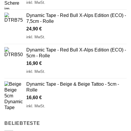
inkl. MwSt.
Dynamic Tape - Red Bull X-Alps Edition (ECO) -
7,5cm - Rolle
24,90
€
inkl. MwSt.
Dynamic Tape - Red Bull X-Alps Edition (ECO) -
5cm - Rolle
16,90
€
inkl. MwSt.
Dynamic Tape - Beige & Beige Tattoo - 5cm -
Rolle
16,60
€
inkl. MwSt.
BELIEBTESTE