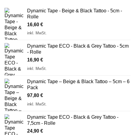
Dynamic Tape - Beige & Black Tattoo - 5cm -
Rolle
16,60
€
inkl. MwSt.
Dynamic Tape ECO - Black & Grey Tattoo - 5cm
- Rolle
16,90
€
inkl. MwSt.
Dynamic Tape – Beige & Black Tattoo – 5cm – 6
Pack
97,80
€
inkl. MwSt.
Dynamic Tape ECO - Black & Grey Tattoo -
7,5cm - Rolle
24,90
€