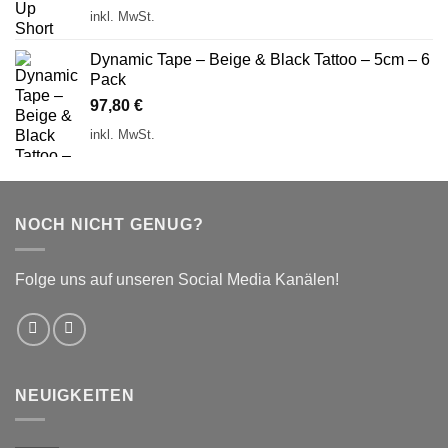
inkl. MwSt.
Dynamic Tape – Beige & Black Tattoo – 5cm – 6
Pack
97,80
€
inkl. MwSt.
NOCH NICHT GENUG?
Folge uns auf unseren Social Media Kanälen!
NEUIGKEITEN