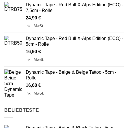
Dynamic Tape - Red Bull X-Alps Edition (ECO) -
7,5cm - Rolle
24,90
€
inkl. MwSt.
Dynamic Tape - Red Bull X-Alps Edition (ECO) -
5cm - Rolle
16,90
€
inkl. MwSt.
Dynamic Tape - Beige & Beige Tattoo - 5cm -
Rolle
16,60
€
inkl. MwSt.
BELIEBTESTE
Dynamic Tape - Beige & Black Tattoo - 5cm -