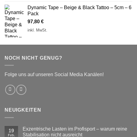
Dynamic Tape – Beige & Black Tattoo – 5cm – 6
Pack
97,80
€
inkl. MwSt.
NOCH NICHT GENUG?
Folge uns auf unseren Social Media Kanälen!
NEUIGKEITEN
Exzentrische Lasten im Profisport – warum reine
19
Stabilisation nicht ausreicht
Feb.