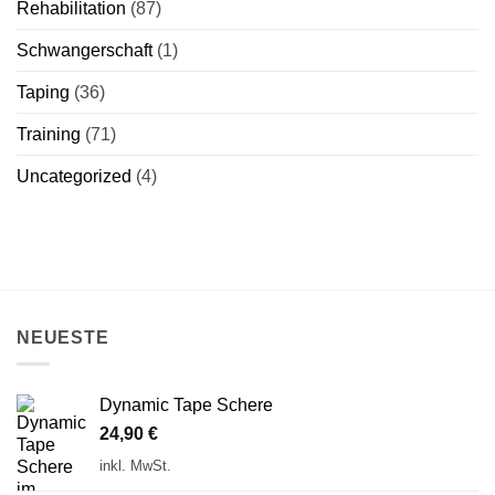
Rehabilitation
(87)
Schwangerschaft
(1)
Taping
(36)
Training
(71)
Uncategorized
(4)
NEUESTE
Dynamic Tape Schere
24,90
€
inkl. MwSt.