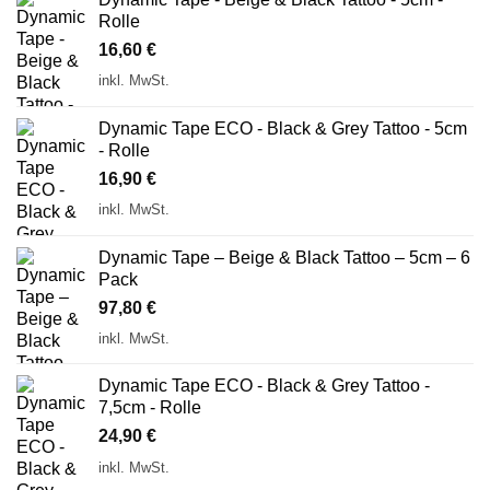
Rolle
16,60
€
inkl. MwSt.
Dynamic Tape ECO - Black & Grey Tattoo - 5cm
- Rolle
16,90
€
inkl. MwSt.
Dynamic Tape – Beige & Black Tattoo – 5cm – 6
Pack
97,80
€
inkl. MwSt.
Dynamic Tape ECO - Black & Grey Tattoo -
7,5cm - Rolle
24,90
€
inkl. MwSt.