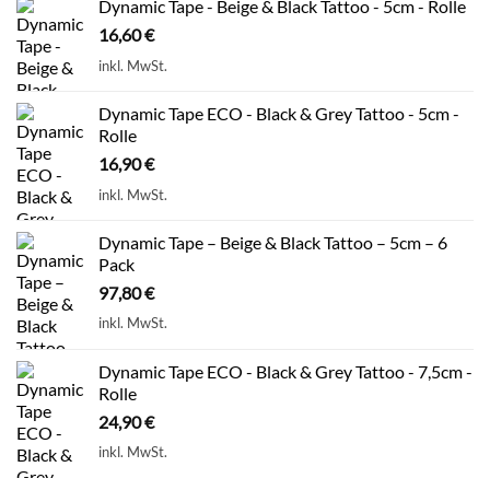
Dynamic Tape - Beige & Black Tattoo - 5cm - Rolle
16,60
€
inkl. MwSt.
Dynamic Tape ECO - Black & Grey Tattoo - 5cm -
Rolle
16,90
€
inkl. MwSt.
Dynamic Tape – Beige & Black Tattoo – 5cm – 6
Pack
97,80
€
inkl. MwSt.
Dynamic Tape ECO - Black & Grey Tattoo - 7,5cm -
Rolle
24,90
€
inkl. MwSt.