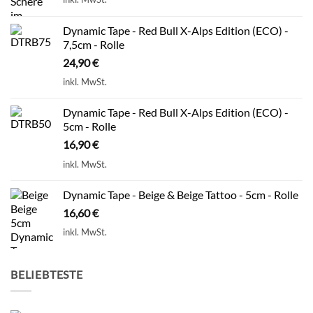
Dynamic Tape - Red Bull X-Alps Edition (ECO) -
7,5cm - Rolle
24,90
€
inkl. MwSt.
Dynamic Tape - Red Bull X-Alps Edition (ECO) -
5cm - Rolle
16,90
€
inkl. MwSt.
Dynamic Tape - Beige & Beige Tattoo - 5cm - Rolle
16,60
€
inkl. MwSt.
BELIEBTESTE