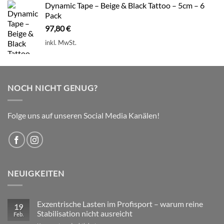
Dynamic Tape – Beige & Black Tattoo – 5cm – 6
Pack
97,80
€
inkl. MwSt.
NOCH NICHT GENUG?
Folge uns auf unseren Social Media Kanälen!
NEUIGKEITEN
Exzentrische Lasten im Profisport – warum reine
19
Stabilisation nicht ausreicht
Feb.