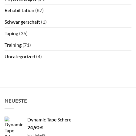
Rehabilitation
(87)
Schwangerschaft
(1)
Taping
(36)
Training
(71)
Uncategorized
(4)
NEUESTE
Dynamic Tape Schere
24,90
€
inkl. MwSt.