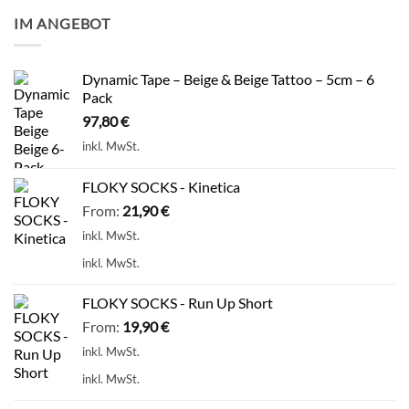
IM ANGEBOT
Dynamic Tape – Beige & Beige Tattoo – 5cm – 6
Pack
97,80
€
inkl. MwSt.
FLOKY SOCKS - Kinetica
From:
21,90
€
inkl. MwSt.
inkl. MwSt.
FLOKY SOCKS - Run Up Short
From:
19,90
€
inkl. MwSt.
inkl. MwSt.