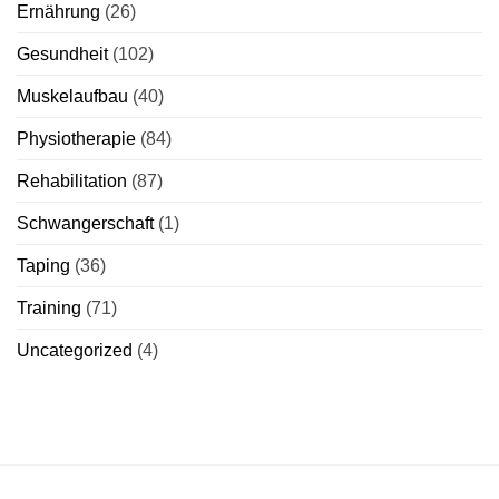
Ernährung
(26)
Gesundheit
(102)
Muskelaufbau
(40)
Physiotherapie
(84)
Rehabilitation
(87)
Schwangerschaft
(1)
Taping
(36)
Training
(71)
Uncategorized
(4)