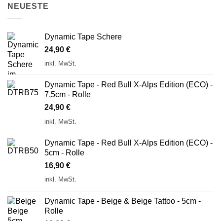
NEUESTE
Dynamic Tape Schere
24,90
€
inkl. MwSt.
Dynamic Tape - Red Bull X-Alps Edition (ECO) -
7,5cm - Rolle
24,90
€
inkl. MwSt.
Dynamic Tape - Red Bull X-Alps Edition (ECO) -
5cm - Rolle
16,90
€
inkl. MwSt.
Dynamic Tape - Beige & Beige Tattoo - 5cm -
Rolle