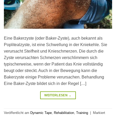
Eine Bakerzyste (oder Baker-Zyste), auch bekannt als
Poplitealzyste, ist eine Schwellung in der Kniekehle. Sie
verursacht Steifheit und Knieschmerzen. Die durch die
Zyste verursachten Schmerzen verschlimmern sich
typischerweise, wenn der Patient das Knie vollständig
beugt oder streckt. Auch in der Bewegung kann die
Bakerzyste einige Probleme verursachen. Behandlung
Eine Baker-Zyste bildet sich in der Regel […]
WEITERLESEN
→
Veröffentlicht am
Dynamic Tape
,
Rehabilitation
,
Training
|
Markiert