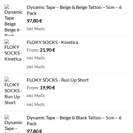
Dynamic Tape – Beige & Beige Tattoo – 5cm – 6
Pack
97,80
€
inkl. MwSt.
FLOKY SOCKS - Kinetica
From:
21,90
€
inkl. MwSt.
inkl. MwSt.
FLOKY SOCKS - Run Up Short
From:
19,90
€
inkl. MwSt.
inkl. MwSt.
Dynamic Tape – Beige & Black Tattoo – 5cm – 6
Pack
97,80
€