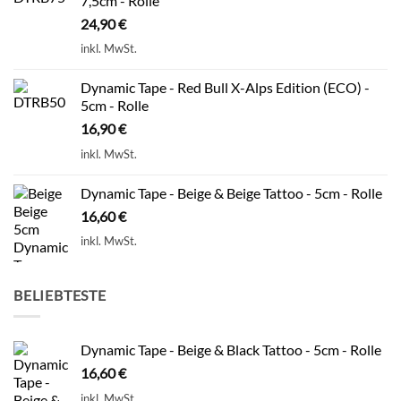
7,5cm - Rolle
24,90
€
inkl. MwSt.
Dynamic Tape - Red Bull X-Alps Edition (ECO) -
5cm - Rolle
16,90
€
inkl. MwSt.
Dynamic Tape - Beige & Beige Tattoo - 5cm - Rolle
16,60
€
inkl. MwSt.
BELIEBTESTE
Dynamic Tape - Beige & Black Tattoo - 5cm - Rolle
16,60
€
inkl. MwSt.