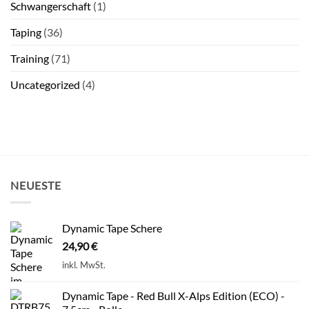
Schwangerschaft
(1)
Taping
(36)
Training
(71)
Uncategorized
(4)
NEUESTE
Dynamic Tape Schere
24,90
€
inkl. MwSt.
Dynamic Tape - Red Bull X-Alps Edition (ECO) -