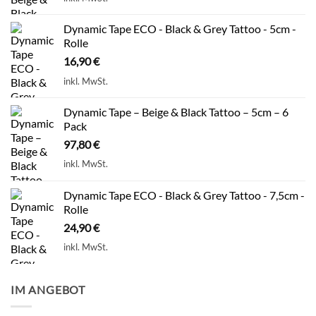
Dynamic Tape ECO - Black & Grey Tattoo - 5cm -
Rolle
16,90
€
inkl. MwSt.
Dynamic Tape – Beige & Black Tattoo – 5cm – 6
Pack
97,80
€
inkl. MwSt.
Dynamic Tape ECO - Black & Grey Tattoo - 7,5cm -
Rolle
24,90
€
inkl. MwSt.
IM ANGEBOT